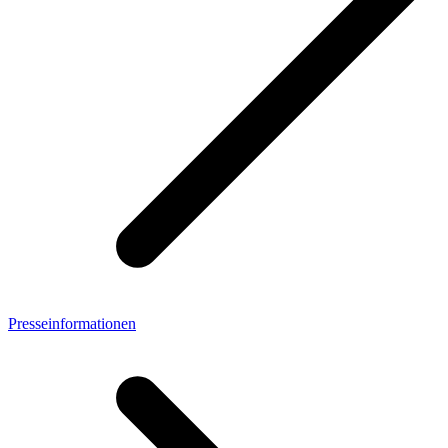
Presseinformationen