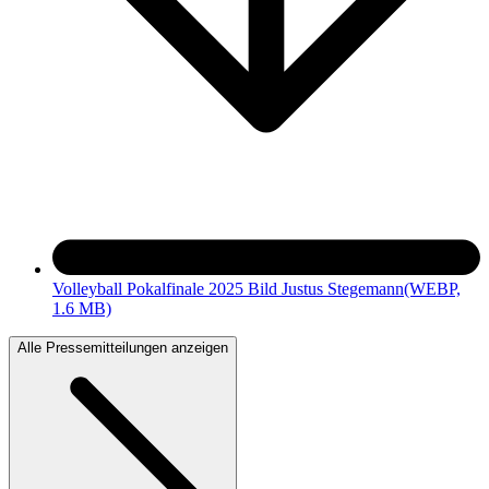
Volleyball Pokalfinale 2025 Bild Justus Stegemann
(WEBP,
1.6 MB)
Alle Pressemitteilungen anzeigen