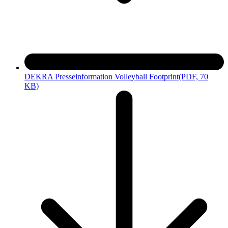
DEKRA Presseinformation Volleyball Footprint
(PDF, 70
KB)