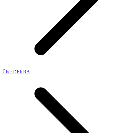
Über DEKRA