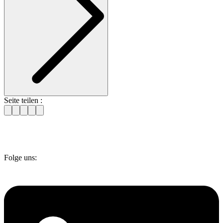
Seite teilen :
Folge uns: