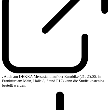
. Auch am DEKRA Messestand auf der Eurobike (21.-25.06. in
Frankfurt am Main, Halle 8, Stand F12) kann die Studie kostenlos
bestellt werden.