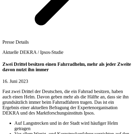
Presse Details
Aktuelle DEKRA / Ipsos-Studie
Zwei Drittel besitzen einen Fahrradhelm, mehr als jeder Zweite
davon nutzt ihn immer
16. Juni 2023
Fast zwei Drittel der Deutschen, die ein Fahrrad besitzen, haben
auch einen Helm. Davon geben mehr als die Hälfte an, dass sie ihn
grundsätzlich immer beim Fahrradfahren tragen. Das ist ein
Ergebnis einer aktuellen Befragung der Expertenorganisation
DEKRA und des Marktforschungsinstituts Ipsos.
Auf Langstrecken und in der Stadt wird häufiger Helm
getragen
Vor allem Wenig- und Kurzstreckenfahrer verzichten auf den