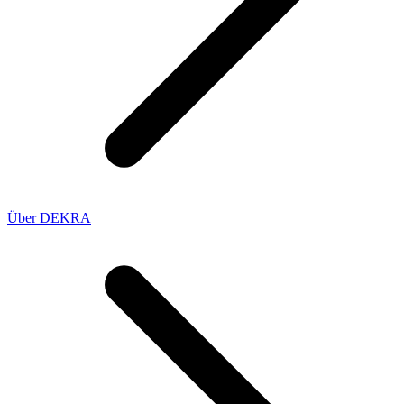
Über DEKRA