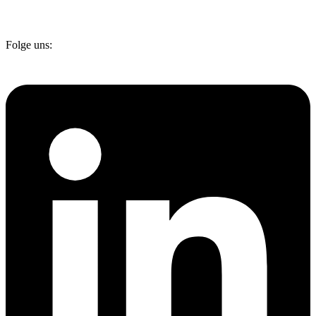
Folge uns: