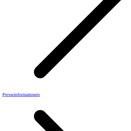
Presseinformationen