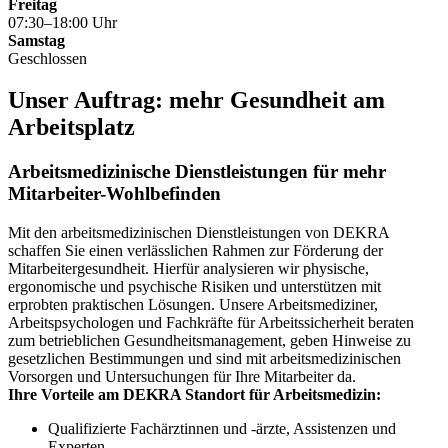
Freitag
07:30–18:00 Uhr
Samstag
Geschlossen
Unser Auftrag: mehr Gesundheit am
Arbeitsplatz
Arbeitsmedizinische Dienstleistungen für mehr
Mitarbeiter-Wohlbefinden
Mit den arbeitsmedizinischen Dienstleistungen von DEKRA
schaffen Sie einen verlässlichen Rahmen zur Förderung der
Mitarbeitergesundheit. Hierfür analysieren wir physische,
ergonomische und psychische Risiken und unterstützen mit
erprobten praktischen Lösungen. Unsere Arbeitsmediziner,
Arbeitspsychologen und Fachkräfte für Arbeitssicherheit beraten
zum betrieblichen Gesundheitsmanagement, geben Hinweise zu
gesetzlichen Bestimmungen und sind mit arbeitsmedizinischen
Vorsorgen und Untersuchungen für Ihre Mitarbeiter da.
Ihre Vorteile am DEKRA Standort für Arbeitsmedizin:
Qualifizierte Fachärztinnen und -ärzte, Assistenzen und
Experten