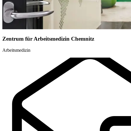
Zentrum für Arbeitsmedizin Chemnitz
Arbeitsmedizin