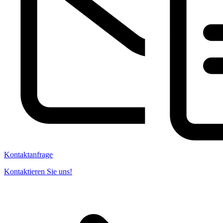
Kontaktanfrage
Kontaktieren Sie uns!