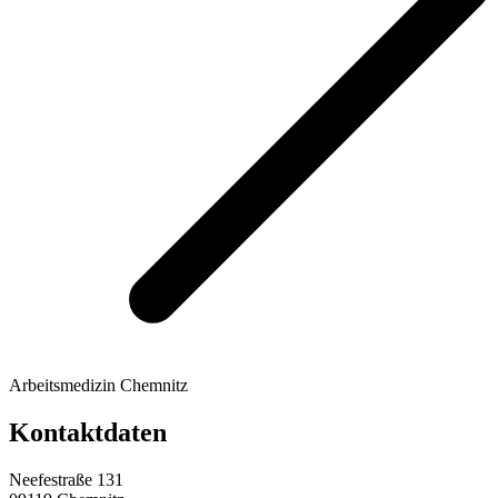
Arbeitsmedizin Chemnitz
Kontaktdaten
Neefestraße 131