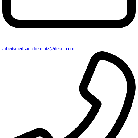
arbeitsmedizin​.chemnitz@​dekra.com