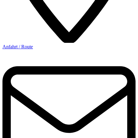
Anfahrt / Route