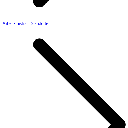
Arbeitsmedizin Standorte