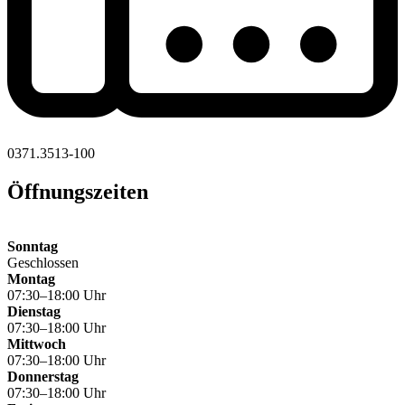
0371.3513-100
Öffnungszeiten
Sonntag
Geschlossen
Montag
07:30–18:00 Uhr
Dienstag
07:30–18:00 Uhr
Mittwoch
07:30–18:00 Uhr
Donnerstag
07:30–18:00 Uhr