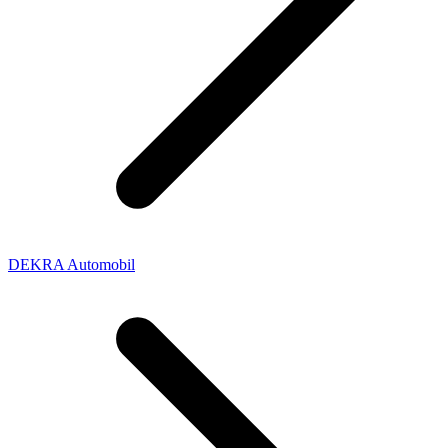
DEKRA Automobil