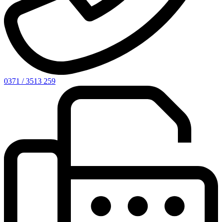
0371 / 3513 259