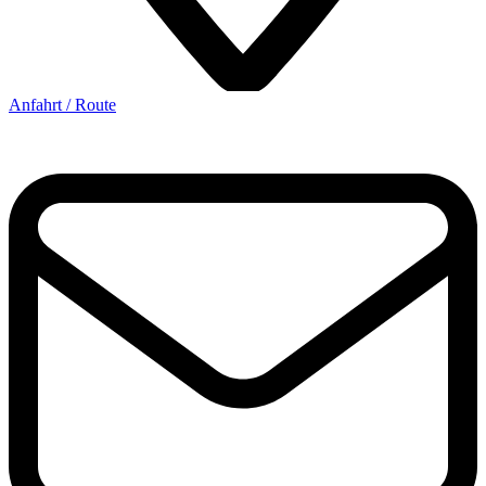
Anfahrt / Route