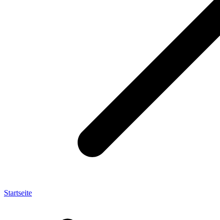
Startseite