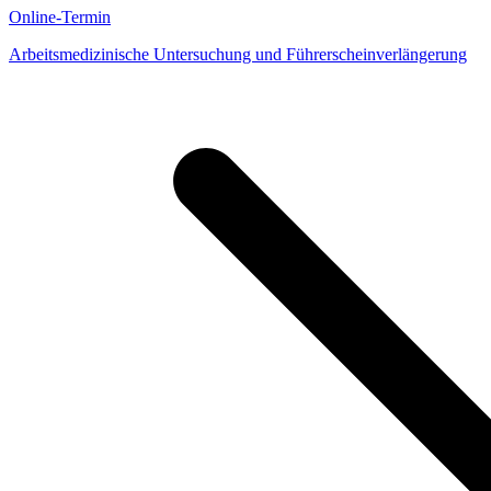
Online-Termin
Arbeitsmedizinische Untersuchung und Führerscheinverlängerung