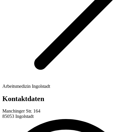
Arbeitsmedizin Ingolstadt
Kontaktdaten
Manchinger Str. 164
85053 Ingolstadt