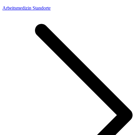
Arbeitsmedizin Standorte