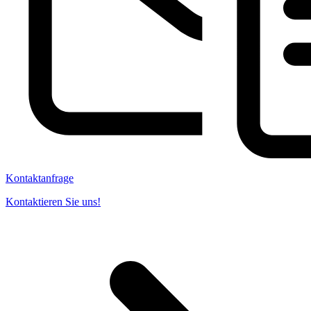
Kontaktanfrage
Kontaktieren Sie uns!