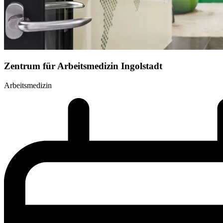
Zentrum für Arbeitsmedizin Ingolstadt
Arbeitsmedizin