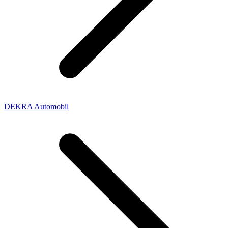
DEKRA Automobil