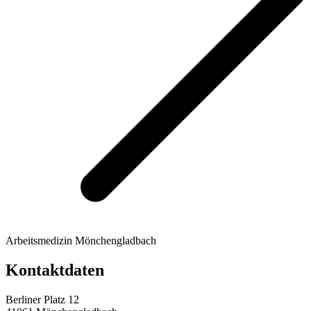
Arbeitsmedizin Mönchengladbach
Kontaktdaten
Berliner Platz 12