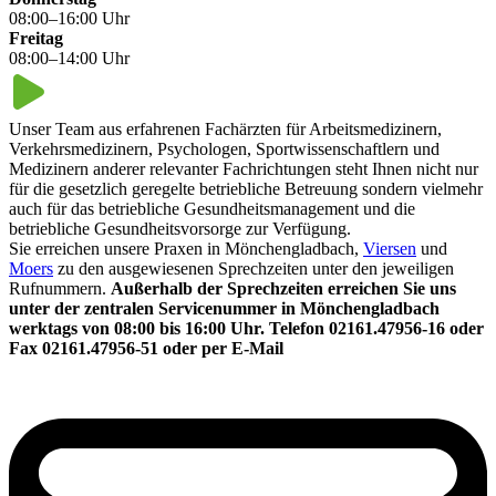
08:00–16:00 Uhr
Freitag
08:00–14:00 Uhr
Unser Team aus erfahrenen Fachärzten für Arbeitsmedizinern,
Verkehrsmedizinern, Psychologen, Sportwissenschaftlern und
Medizinern anderer relevanter Fachrichtungen steht Ihnen nicht nur
für die gesetzlich geregelte betriebliche Betreuung sondern vielmehr
auch für das betriebliche Gesundheitsmanagement und die
betriebliche Gesundheitsvorsorge zur Verfügung.
Sie erreichen unsere Praxen in Mönchengladbach,
Viersen
und
Moers
zu den ausgewiesenen Sprechzeiten unter den jeweiligen
Rufnummern.
Außerhalb der Sprechzeiten erreichen Sie uns
unter der zentralen Servicenummer in Mönchengladbach
werktags von 08:00 bis 16:00 Uhr. Telefon 02161.47956-16 oder
Fax 02161.47956-51 oder per E-Mail