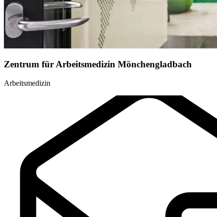
Zentrum für Arbeitsmedizin Mönchengladbach
Arbeitsmedizin