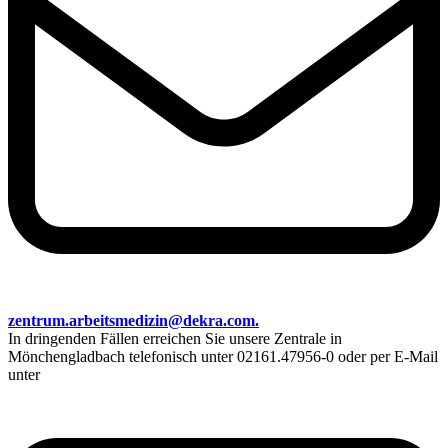
zentrum.arbeitsmedizin@dekra.com.
In dringenden Fällen erreichen Sie unsere Zentrale in
Mönchengladbach telefonisch unter 02161.47956-0 oder per E-Mail
unter