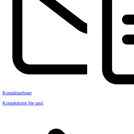
Kontaktanfrage
Kontaktieren Sie uns!