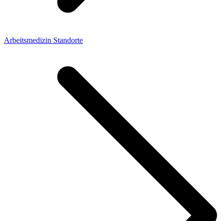
Arbeitsmedizin Standorte