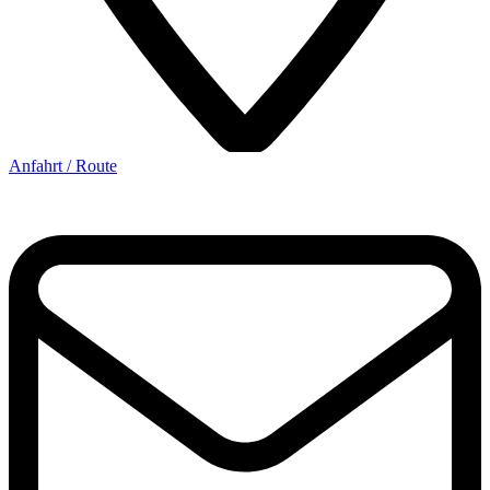
Anfahrt / Route