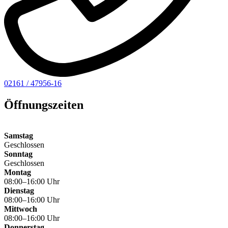
02161 / 47956-16
Öffnungszeiten
Samstag
Geschlossen
Sonntag
Geschlossen
Montag
08:00–16:00 Uhr
Dienstag
08:00–16:00 Uhr
Mittwoch
08:00–16:00 Uhr
Donnerstag