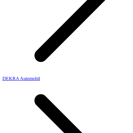
DEKRA Automobil