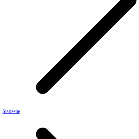
Startseite