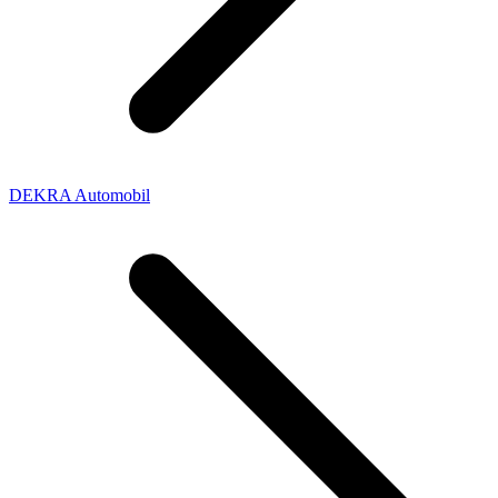
DEKRA Automobil