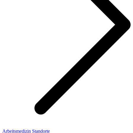
Arbeitsmedizin Standorte