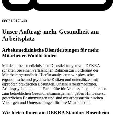
08031/2178-40
Unser Auftrag: mehr Gesundheit am
Arbeitsplatz
Arbeitsmedizinische Dienstleistungen für mehr
Mitarbeiter-Wohlbefinden
Mit den arbeitsmedizinischen Dienstleistungen von DEKRA
schaffen Sie einen verlässlichen Rahmen zur Förderung der
Mitarbeitergesundheit. Hierfür analysieren wir physische,
ergonomische und psychische Risiken und unterstützen mit
erprobten praktischen Lösungen. Unsere Arbeitsmediziner,
Arbeitspsychologen und Fachkräfte für Arbeitssicherheit beraten
zum betrieblichen Gesundheitsmanagement, geben Hinweise zu
gesetzlichen Bestimmungen und sind mit arbeitsmedizinischen
Vorsorgen und Untersuchungen für Ihre Mitarbeiter da.
Wir bieten Ihnen am DEKRA Standort Rosenheim