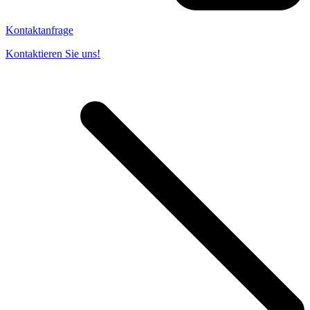
Kontaktanfrage
Kontaktieren Sie uns!