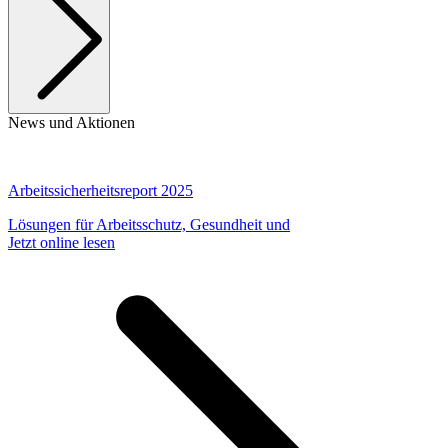
News und Aktionen
Arbeitssicherheitsreport 2025
Lösungen für Arbeitsschutz, Gesundheit und
Jetzt online lesen