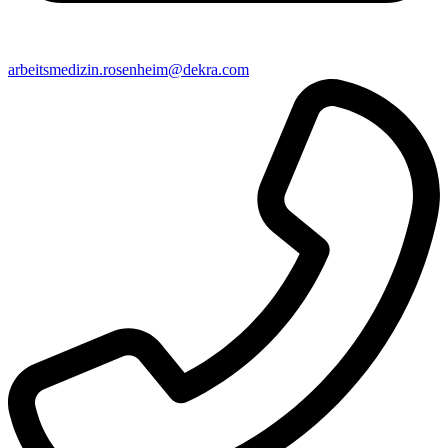
arbeitsmedizin​.rosenheim@​dekra.com