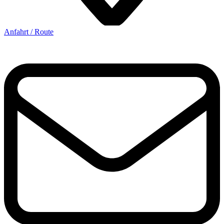
Anfahrt / Route