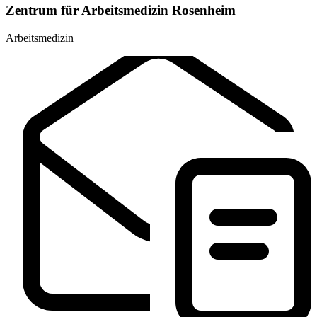
Zentrum für Arbeitsmedizin Rosenheim
Arbeitsmedizin