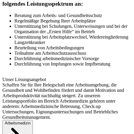
folgendes Leistungsspektrum an:
Beratung zum Arbeits- und Gesundheitsschutz
Regelmäßige Begehung Ihrer Arbeitsplätze
Unterstützung bei Schulungen, Unterweisungen und bei der
Organisation der „Ersten Hilfe“ im Betrieb
Unterstützung bei Arbeitsplatzwechsel, Wiedereingliederung
Langzeitkranker
Beurteilung von Arbeitsbedingungen
Teilnahme am Arbeitsschutzausschuss
Durchführung arbeitsmedizinischer Vorsorge
Durchführung von Impfungen sowie Impfberatung
Unser Lösungsangebot
Schaffen Sie für Ihre Belegschaft eine Arbeitsumgebung, die
Gesundheit und Wohlbefinden fördert und damit Motivation und
Arbeitsproduktivität nachhaltig steigert. Zu unserem
Leistungsportfolio im Bereich Arbeitsmedizin gehören unter
anderem: Arbeitsmedizinische Betreuung, Check-up
Untersuchungen, Eignungsuntersuchungen und Betriebliches
Gesundheitsmanagement.
Arbeitsmedizin