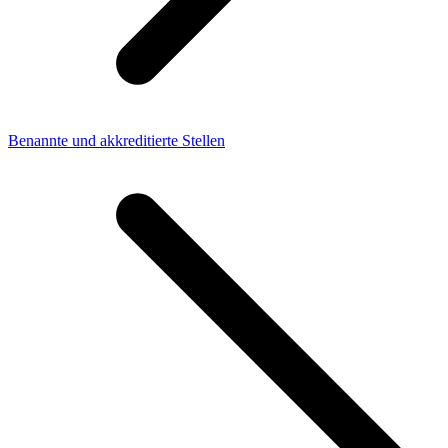
Benannte und akkreditierte Stellen