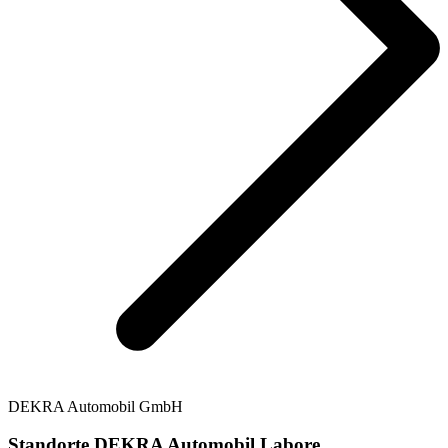
DEKRA Automobil GmbH
Standorte DEKRA Automobil Labore