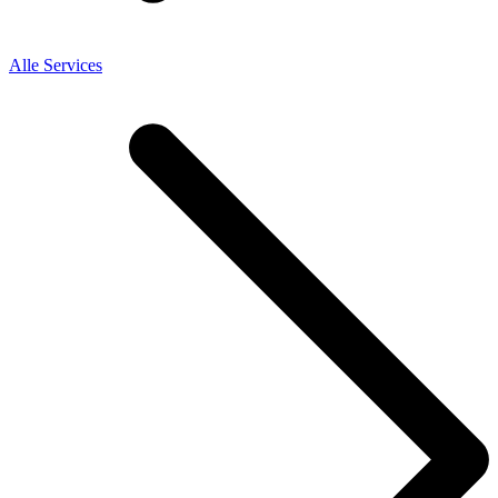
Alle Services