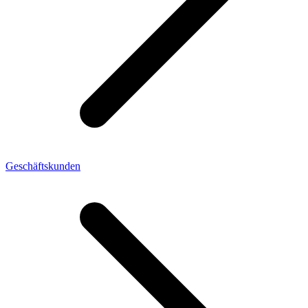
Geschäftskunden