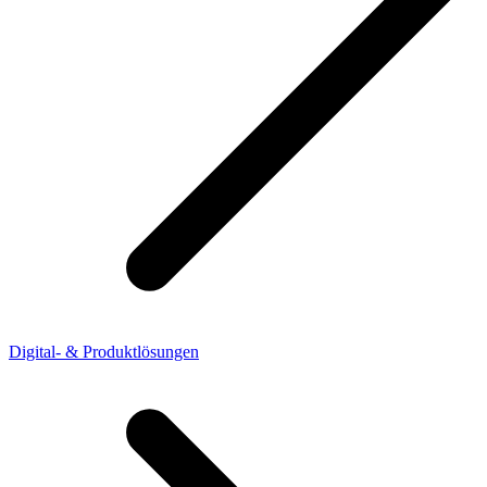
Digital- & Produktlösungen