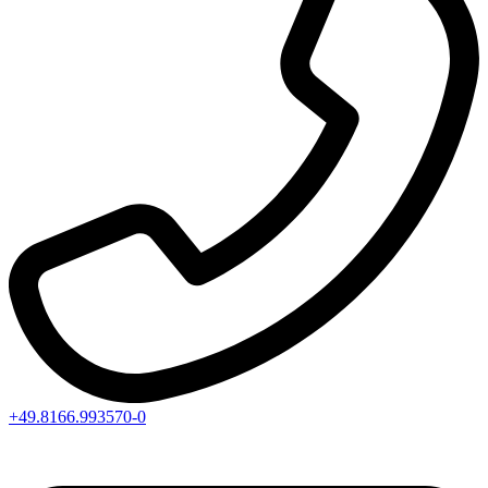
+49.8166.993570-0