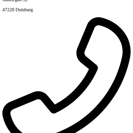
47228 Duisburg