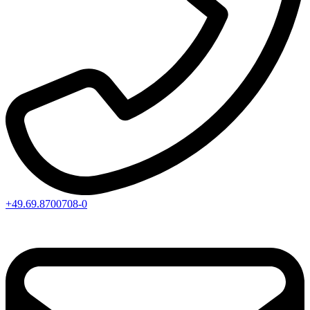
+49.69.8700708-0