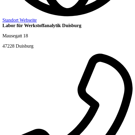
Standort Webseite
Labor für Werkstoffanalytik Duisburg
Mausegatt 18
47228 Duisburg