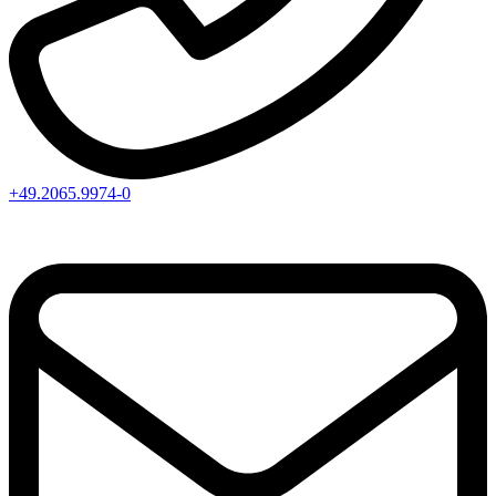
+49.2065.9974-0