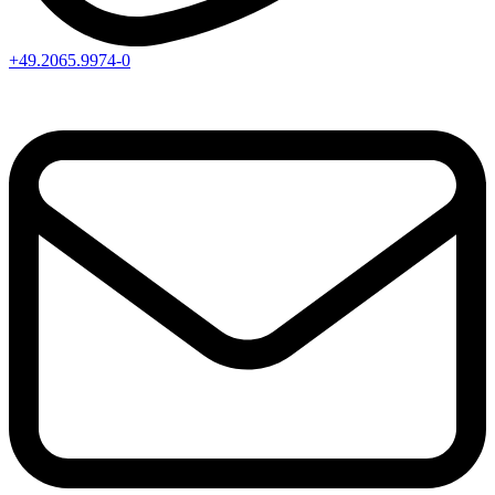
+49.2065.9974-0