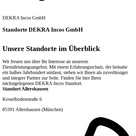
DEKRA Incos GmbH
Standorte DEKRA Incos GmbH
Unsere Standorte im Überblick
Wir freuen uns über Ihr Interesse an unserem
Dienstleistungsangebot. Mit einem Erfahrungsschatz, der beinahe
ein halbes Jahrhundert umfasst, stehen wir Ihnen als zuverlässiger
und integrer Partner zur Seite. Finden Sie hier Ihren
nächstgelegenen DEKRA Incos Standort.
Standort Allershausen
Kesselbodenstraße 6
85391 Allershausen (München)