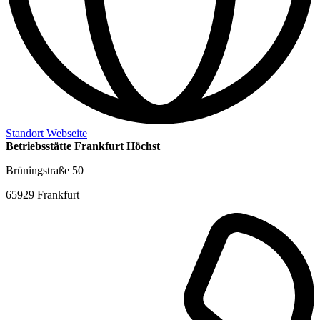
Standort Webseite
Betriebsstätte Frankfurt Höchst
Brüningstraße 50
65929 Frankfurt