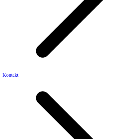
Kontakt