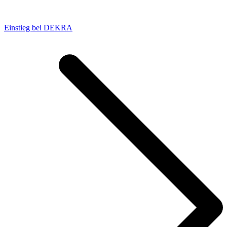
Einstieg bei DEKRA