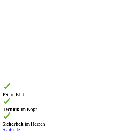
PS
im Blut
Technik
im Kopf
Sicherheit
im Herzen
Startseite