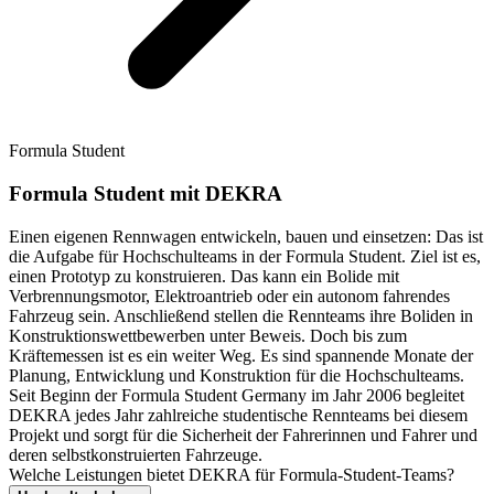
Formula Student
Formula Student mit DEKRA
Einen eigenen Rennwagen entwickeln, bauen und einsetzen: Das ist
die Aufgabe für Hochschulteams in der Formula Student. Ziel ist es,
einen Prototyp zu konstruieren. Das kann ein Bolide mit
Verbrennungsmotor, Elektroantrieb oder ein autonom fahrendes
Fahrzeug sein. Anschließend stellen die Rennteams ihre Boliden in
Konstruktionswettbewerben unter Beweis. Doch bis zum
Kräftemessen ist es ein weiter Weg. Es sind spannende Monate der
Planung, Entwicklung und Konstruktion für die Hochschulteams.
Seit Beginn der Formula Student Germany im Jahr 2006 begleitet
DEKRA jedes Jahr zahlreiche studentische Rennteams bei diesem
Projekt und sorgt für die Sicherheit der Fahrerinnen und Fahrer und
deren selbstkonstruierten Fahrzeuge.
Welche Leistungen bietet DEKRA für Formula‑Student‑Teams?