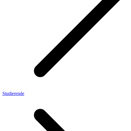
Studierende