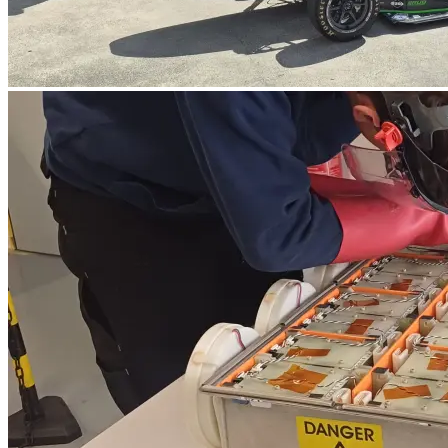
Zur Anmeldung
Kontakt