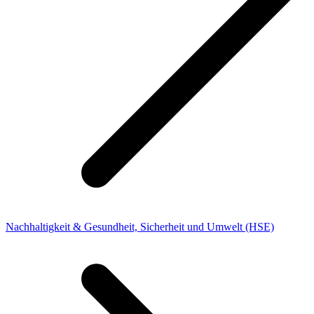
Nachhaltigkeit & Gesundheit, Sicherheit und Umwelt (HSE)