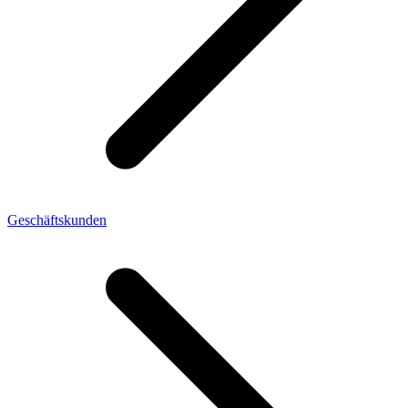
Geschäftskunden