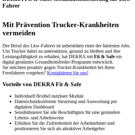
Fahrer
Mit Prävention Trucker-Krankheiten
vermeiden
Der Beruf des Lkw-Fahrers ist unbestritten einer der härtesten Jobs.
Um Trucker dabei zu unterstützen, gesund zu bleiben und ihre
Leistungsfähigkeit zu erhalten, hat DEKRA mit
Fit & Safe
ein
digital gestütztes Gesundheitsförder-Programm entwickelt.
Sie möchten proaktiv gegen Trucker-Krankheiten bei Ihren
Fernfahrern vorgehen?
Kontaktieren Sie uns!
Vorteile von DEKRA Fit & Safe
Individuell flexibel nutzbare Module
Datenschutzkonforme Steuerung und Auswertung per
digitalem Dashboard
Sensibilisieren Sie alle Beschäftigten für eine gesündere
Lebens- und Arbeitsweise
Erhöhen Sie die Zufriedenheit der Arbeitnehmer und
positionieren Sie sich als attraktiver Arbeitgeber