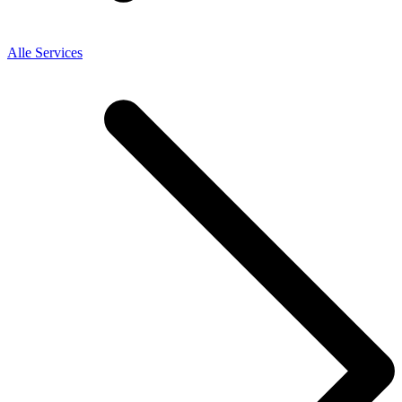
Alle Services