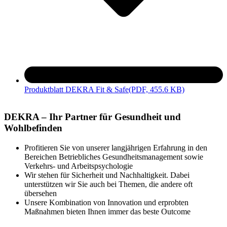
Produktblatt DEKRA Fit & Safe
(PDF, 455.6 KB)
DEKRA – Ihr Partner für Gesundheit und
Wohlbefinden
Profitieren Sie von unserer langjährigen Erfahrung in den
Bereichen Betriebliches Gesundheitsmanagement sowie
Verkehrs- und Arbeitspsychologie
Wir stehen für Sicherheit und Nachhaltigkeit. Dabei
unterstützen wir Sie auch bei Themen, die andere oft
übersehen
Unsere Kombination von Innovation und erprobten
Maßnahmen bieten Ihnen immer das beste Outcome