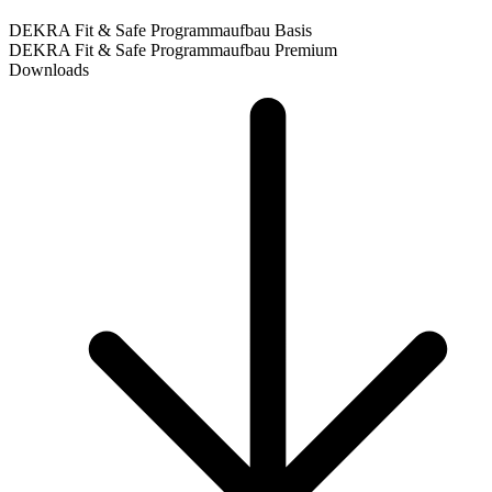
DEKRA Fit & Safe Programmaufbau Basis
DEKRA Fit & Safe Programmaufbau Premium
Downloads