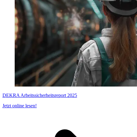
DEKRA Arbeitssicherheitsreport 2025
Jetzt online lesen!