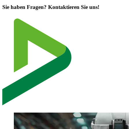
Sie haben Fragen? Kontaktieren Sie uns!