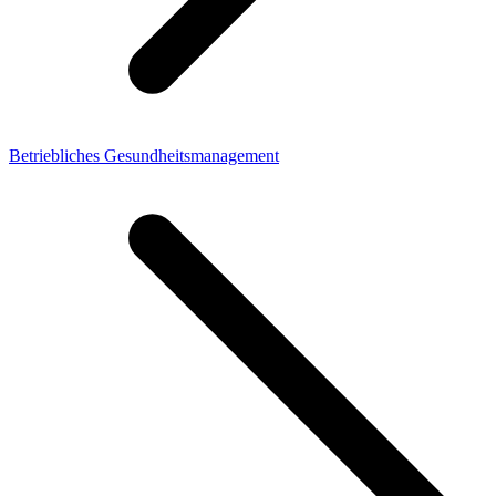
Betriebliches Gesundheitsmanagement