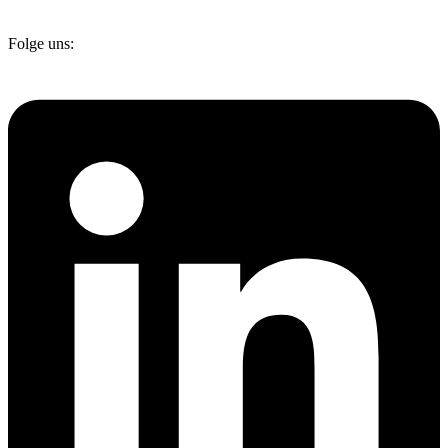
Folge uns: