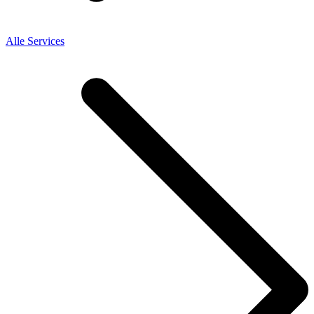
Alle Services