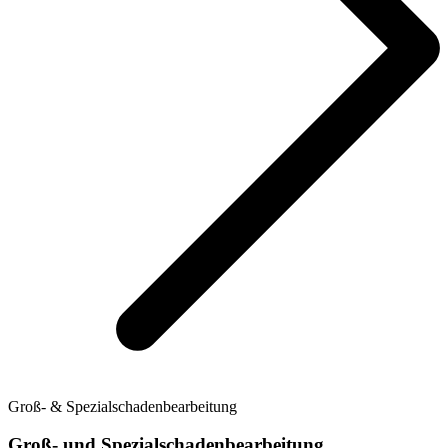
Groß- & Spezialschadenbearbeitung
Groß- und Spezialschadenbearbeitung