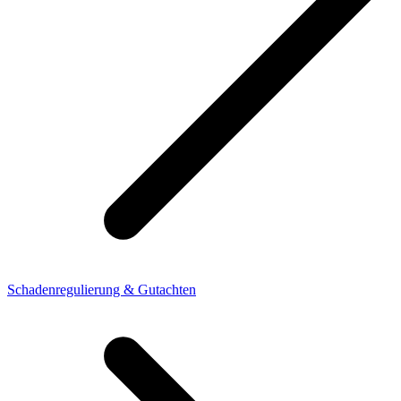
Schadenregulierung & Gutachten