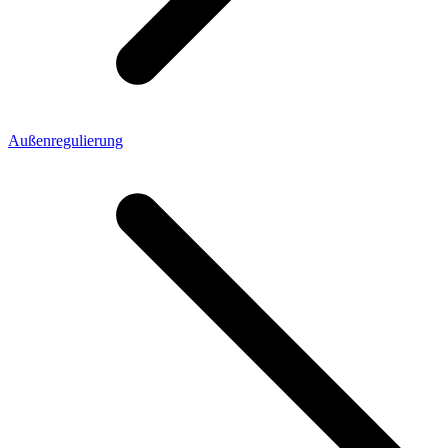
Außenregulierung