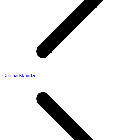
Geschäftskunden