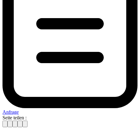
Anfrage
Seite teilen :