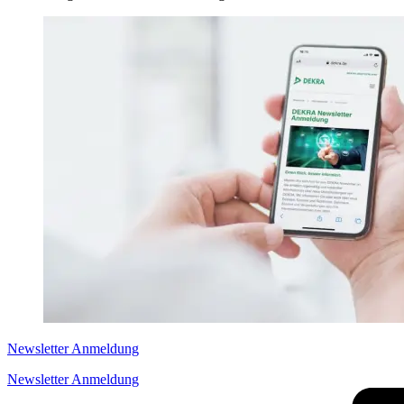
Newsletter Anmeldung
Newsletter Anmeldung