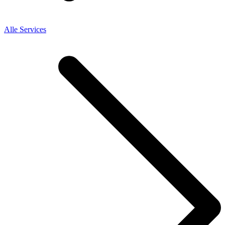
Alle Services