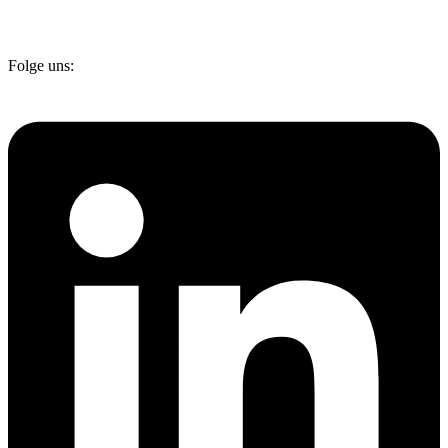
Folge uns: