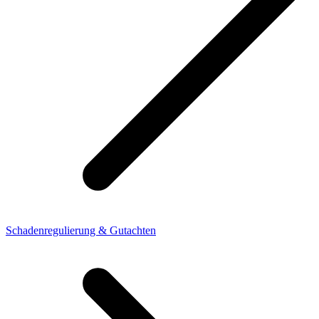
Schadenregulierung & Gutachten