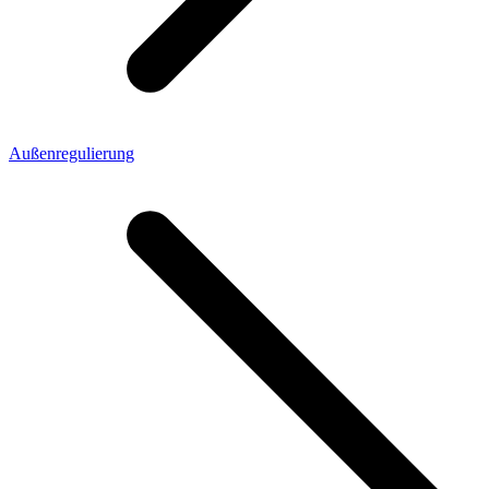
Außenregulierung