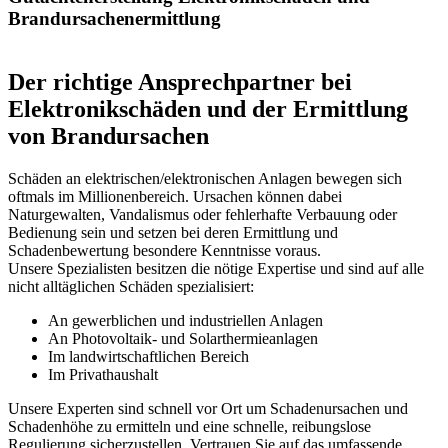
Brandursachenermittlung
Der richtige Ansprechpartner bei
Elektronikschäden und der Ermittlung
von Brandursachen
Schäden an elektrischen/elektronischen Anlagen bewegen sich
oftmals im Millionenbereich. Ursachen können dabei
Naturgewalten, Vandalismus oder fehlerhafte Verbauung oder
Bedienung sein und setzen bei deren Ermittlung und
Schadenbewertung besondere Kenntnisse voraus.
Unsere Spezialisten besitzen die nötige Expertise und sind auf alle
nicht alltäglichen Schäden spezialisiert:
An gewerblichen und industriellen Anlagen
An Photovoltaik- und Solarthermieanlagen
Im landwirtschaftlichen Bereich
Im Privathaushalt
Unsere Experten sind schnell vor Ort um Schadenursachen und
Schadenhöhe zu ermitteln und eine schnelle, reibungslose
Regulierung sicherzustellen. Vertrauen Sie auf das umfassende