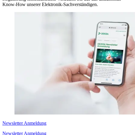
Know-How unserer Elektronik-Sachverständigen.
Newsletter Anmeldung
Newsletter Anmeldung