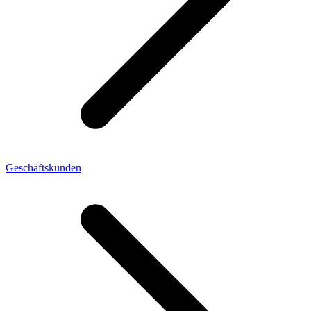
Geschäftskunden