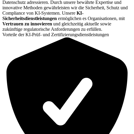
Datenschutz adressieren. Durch unsere bewährte Expertise und
innovative Methoden gewährleisten wir die Sicherheit, Schutz und
Compliance von KI-Systemen. Unsere
KI-
Sicherheitsdienstleistungen
ermöglichen es Organisationen, mit
Vertrauen zu innovieren
und gleichzeitig aktuelle sowie
zukünftige regulatorische Anforderungen zu erfüllen.
Vorteile der KI-Prüf- und Zertifizierungsdienstleistungen