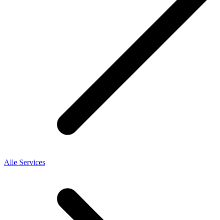
Alle Services