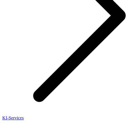
KI-Services