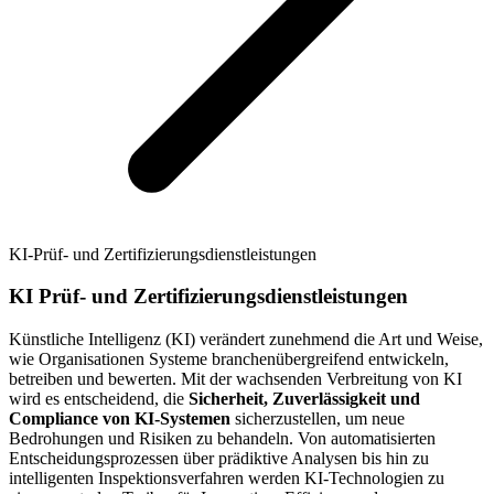
KI-Prüf- und Zertifizierungsdienstleistungen
KI Prüf- und Zertifizierungsdienstleistungen
Künstliche Intelligenz (KI) verändert zunehmend die Art und Weise,
wie Organisationen Systeme branchenübergreifend entwickeln,
betreiben und bewerten. Mit der wachsenden Verbreitung von KI
wird es entscheidend, die
Sicherheit, Zuverlässigkeit und
Compliance von KI-Systemen
sicherzustellen, um neue
Bedrohungen und Risiken zu behandeln. Von automatisierten
Entscheidungsprozessen über prädiktive Analysen bis hin zu
intelligenten Inspektionsverfahren werden KI-Technologien zu