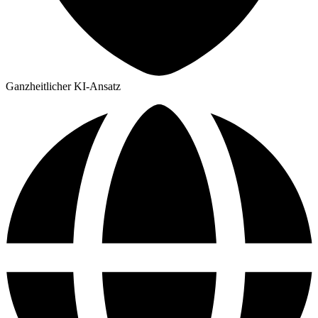
Ganzheitlicher KI-Ansatz