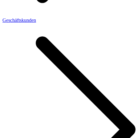
Geschäftskunden