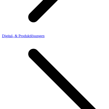
Digital- & Produktlösungen