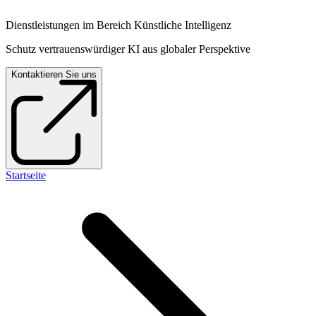
Dienstleistungen im Bereich Künstliche Intelligenz
Schutz vertrauenswürdiger KI aus globaler Perspektive
Kontaktieren Sie uns
Startseite