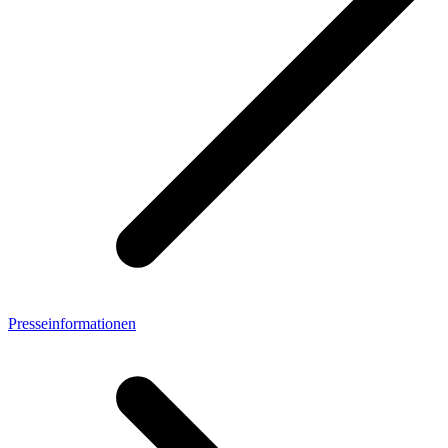
Presseinformationen