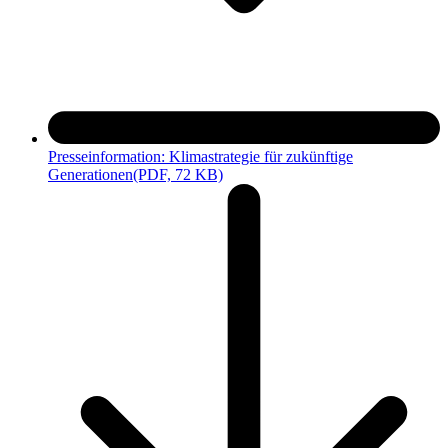
Presseinformation: Klimastrategie für zukünftige
Generationen
(PDF, 72 KB)