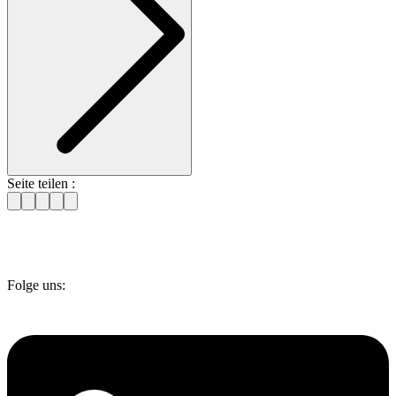
Seite teilen :
Folge uns: