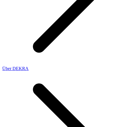
Über DEKRA