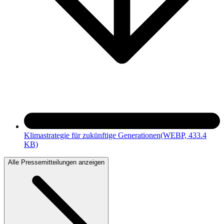
Klimastrategie für zukünftige Generationen
(WEBP, 433.4
KB)
Alle Pressemitteilungen anzeigen