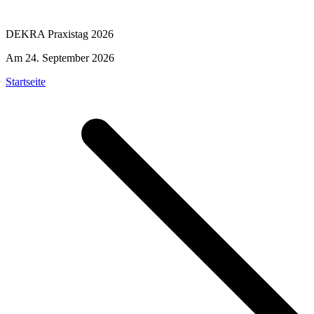
DEKRA Praxistag 2026
Am 24. September 2026
Startseite