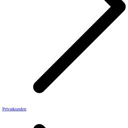
Privatkunden