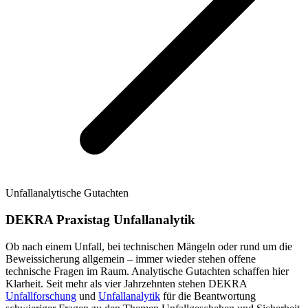
Unfallanalytische Gutachten
DEKRA Praxistag Unfallanalytik
Ob nach einem Unfall, bei technischen Mängeln oder rund um die
Beweissicherung allgemein – immer wieder stehen offene
technische Fragen im Raum. Analytische Gutachten schaffen hier
Klarheit. Seit mehr als vier Jahrzehnten stehen DEKRA
Unfallforschung
und
Unfallanalytik
für die Beantwortung