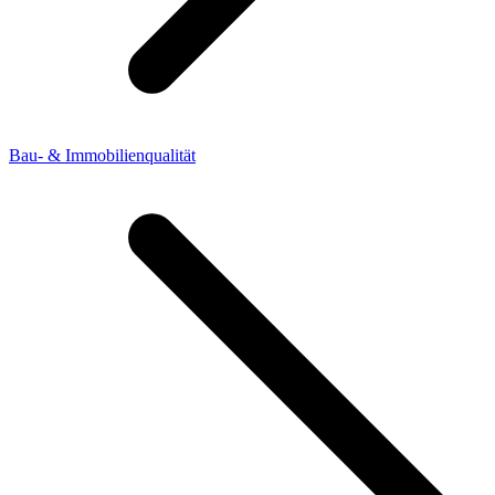
Bau- & Immobilienqualität