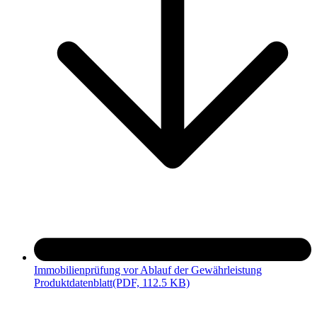
Immobilienprüfung vor Ablauf der Gewährleistung
Produktdatenblatt
(PDF, 112.5 KB)