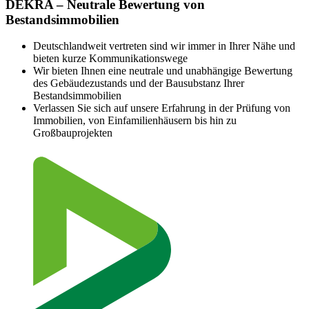
DEKRA – Neutrale Bewertung von
Bestandsimmobilien
Deutschlandweit vertreten sind wir immer in Ihrer Nähe und
bieten kurze Kommunikationswege
Wir bieten Ihnen eine neutrale und unabhängige Bewertung
des Gebäudezustands und der Bausubstanz Ihrer
Bestandsimmobilien
Verlassen Sie sich auf unsere Erfahrung in der Prüfung von
Immobilien, von Einfamilienhäusern bis hin zu
Großbauprojekten