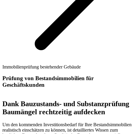
Immobilienprüfung bestehender Gebäude
Prüfung von Bestandsimmobilien für
Geschäftskunden
Dank Bauzustands- und Substanzprüfung
Baumängel rechtzeitig aufdecken
Um den kommenden Investitionsbedarf für Ihre Bestandsimmobilien
realistisch einschätzen zu können, ist detailliertes Wissen zum