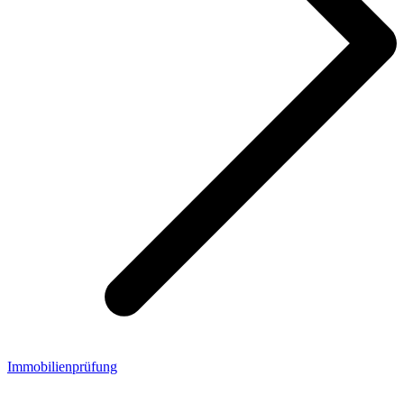
Immobilienprüfung