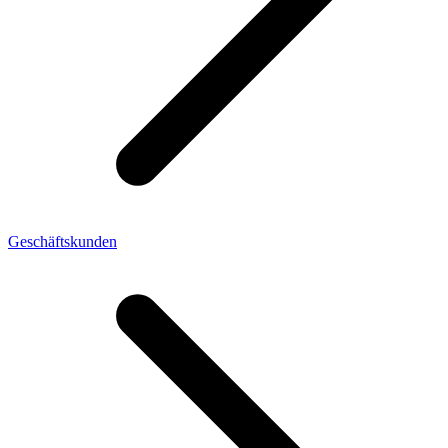
Geschäftskunden