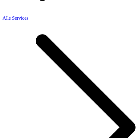
Alle Services