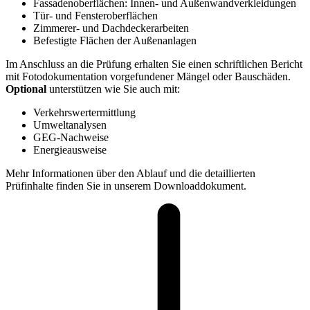
Fassadenoberflächen: Innen- und Außenwandverkleidungen
Tür- und Fensteroberflächen
Zimmerer- und Dachdeckerarbeiten
Befestigte Flächen der Außenanlagen
Im Anschluss an die Prüfung erhalten Sie einen schriftlichen Bericht
mit Fotodokumentation vorgefundener Mängel oder Bauschäden.
Optional
unterstützen wie Sie auch mit:
Verkehrswertermittlung
Umweltanalysen
GEG-Nachweise
Energieausweise
Mehr Informationen über den Ablauf und die detaillierten
Prüfinhalte finden Sie in unserem Downloaddokument.