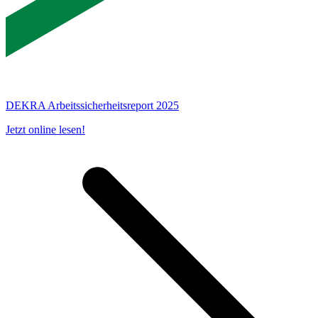
DEKRA Arbeitssicherheitsreport 2025
Jetzt online lesen!