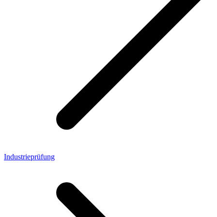
Industrieprüfung