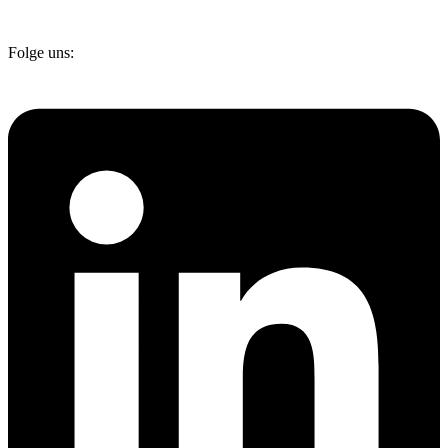
Folge uns: