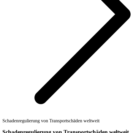
Schadenregulierung von Transportschäden weltweit
Schadenregulierung von Transportschäden weltweit