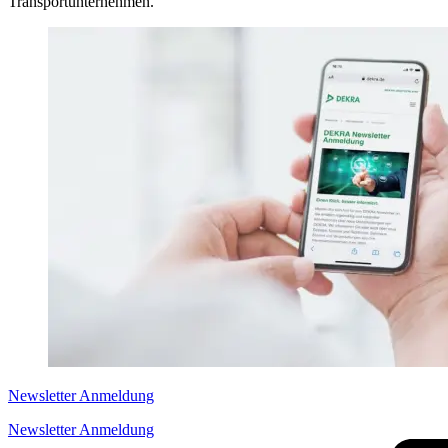
Transportunternehmen.
Newsletter Anmeldung
Newsletter Anmeldung