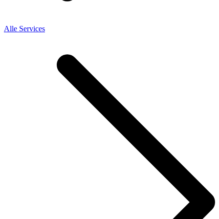
Alle Services