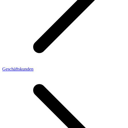
Geschäftskunden