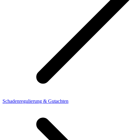
Schadenregulierung & Gutachten