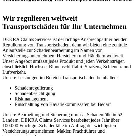
Wir regulieren weltweit
Transportschäden für Ihr Unternehmen
DEKRA Claims Services ist der richtige Ansprechpartner bei der
Regulierung von Transportschäden, denn wir bieten eine zentrale
Anlaufstelle zur Schadenbearbeitung im Namen von
Versicherungsunternehmen, Herstellern und Händlern weltweit.
Unser Angebot umfasst jedes Produkt und jeden Verkehrsträger,
einschließlich Hochsee, Binnenschifffahrt, Straßen-, Schienen- und
Luftverkehr.
Unsere Leistungen im Bereich Transportschaden beinhalten:
Schadenregulierung
Schadenbesichtigung
Riskmanagement
Einschaltung von Havariekommissaren bei Bedarf
Unsere Bearbeitung und Steuerung umfasst Schadenfälle in 52
Ländern. DEKRA Claims Services bearbeitet jedes Jahr über
100.000 Frachtgut-Schadenfälle im Auftrag der wichtigsten
Versicherungsunternehmen, Makler, Frachtführer und