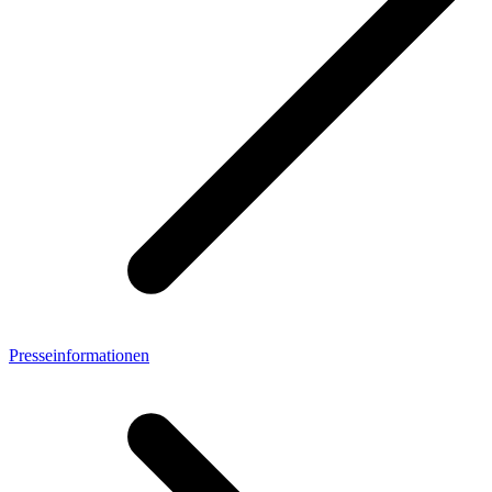
Presseinformationen