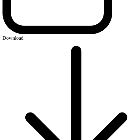
Download