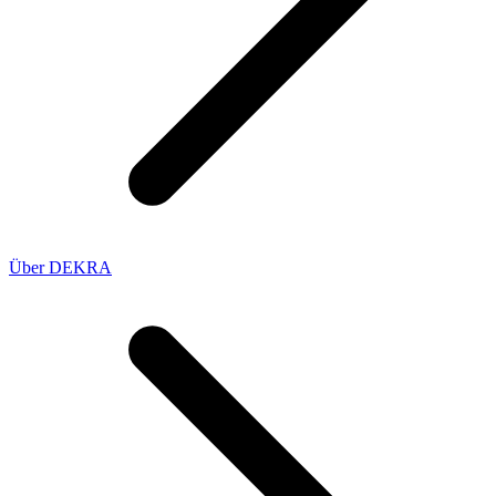
Über DEKRA