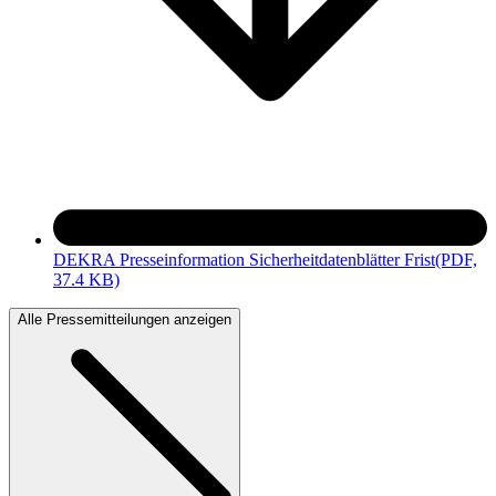
DEKRA Presseinformation Sicherheitdatenblätter Frist
(PDF,
37.4 KB)
Alle Pressemitteilungen anzeigen