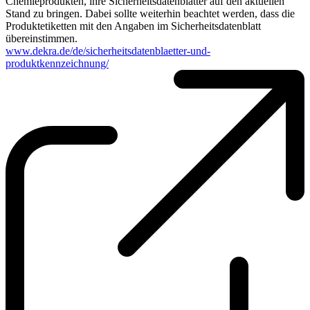
Chemieprodukten, ihre Sicherheitsdatenblätter auf den aktuellen
Stand zu bringen. Dabei sollte weiterhin beachtet werden, dass die
Produktetiketten mit den Angaben im Sicherheitsdatenblatt
übereinstimmen.
www.dekra.de/de/sicherheitsdatenblaetter-und-
produktkennzeichnung/