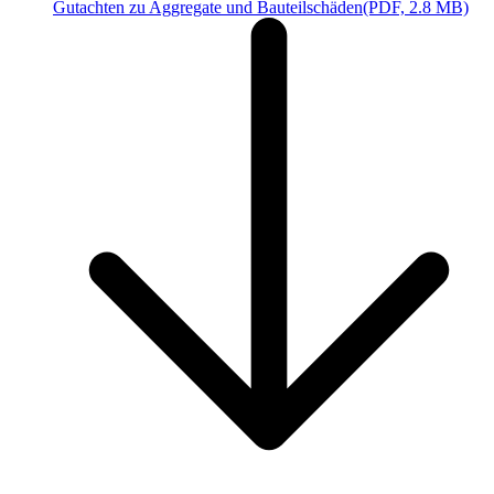
Gutachten zu Aggregate und Bauteilschäden
(PDF, 2.8 MB)