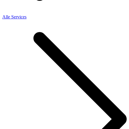
Alle Services