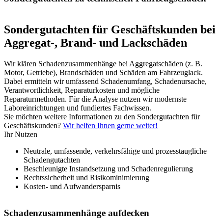
Sondergutachten für Geschäftskunden bei
Aggregat-, Brand- und Lackschäden
Wir klären Schadenzusammenhänge bei Aggregatschäden (z. B.
Motor, Getriebe), Brandschäden und Schäden am Fahrzeuglack.
Dabei ermitteln wir umfassend Schadenumfang, Schadenursache,
Verantwortlichkeit, Reparaturkosten und mögliche
Reparaturmethoden. Für die Analyse nutzen wir modernste
Laboreinrichtungen und fundiertes Fachwissen.
Sie möchten weitere Informationen zu den Sondergutachten für
Geschäftskunden?
Wir helfen Ihnen gerne weiter!
Ihr Nutzen
Neutrale, umfassende, verkehrsfähige und prozesstaugliche
Schadengutachten
Beschleunigte Instandsetzung und Schadenregulierung
Rechtssicherheit und Risikominimierung
Kosten- und Aufwandersparnis
Schadenzusammenhänge aufdecken