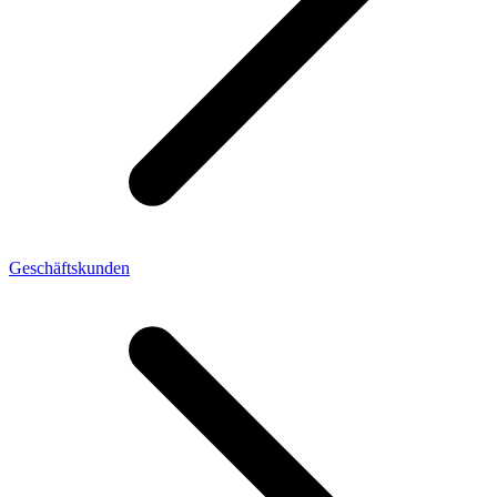
Geschäftskunden