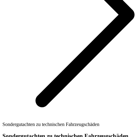
Sondergutachten zu technischen Fahrzeugschäden
Sondergutachten zu technischen Fahrzeugschäden