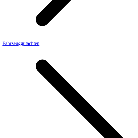
Fahrzeuggutachten