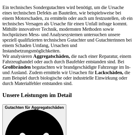
Ein technisches Sondergutachten wird benötigt, um die Ursache
eines technischen Defekts an Bauteilen, wie beispielsweise bei
einem Motorschaden, zu ermitteln oder auch um festzustellen, ob ein
technisches Versagen als Ursache für einen Unfall infrage kommt.
Mithilfe innovativer Technik, modernsten Methoden sowie
hochpräzisen Mess- und Analysesystemen untersuchen unsere
speziell qualifizierten technischen Gutachter und Gutachterinnen bei
einem Schaden Umfang, Ursachen und
Instandsetzungsmöglichkeiten.
Wir analysieren
Aggregatschäden,
die nach einer Reparatur, einem
Fahrzeughandel oder auch durch Baufehler entstanden sind. Bei
Großbränden
begutachten wir brandgeschädigte Fahrzeuge im In-
und Ausland. Zudem ermitteln wir Ursachen für
Lackschäden,
die
zum Beispiel durch biologische oder industrielle Einwirkung oder
durch Materialfehler entstanden sind.
Unsere Leistungen im Detail
Gutachten für Aggregatschäden