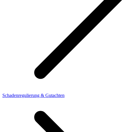
Schadenregulierung & Gutachten