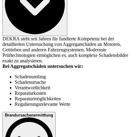
DEKRA steht seit Jahren für fundierte Kompetenz bei der
detaillierten Untersuchung von Aggregatschäden an Motoren,
Getrieben und anderen Fahrzeugsystemen. Modernste
Prüftechnologien ermöglichen es, auch komplexe Schadensbilder
exakt zu analysieren.
Bei Aggregatschäden untersuchen wir:
Schadenumfang
Schadenursache
Verantwortlichkeit
Reparaturkosten
Reparaturmöglichkeiten
Regulierungsrelevante Werte
Brandursachenermittlung