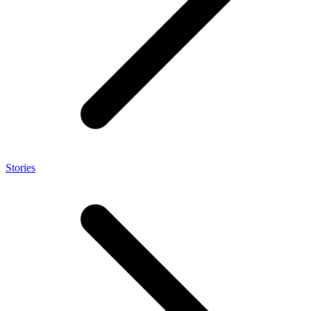
Stories