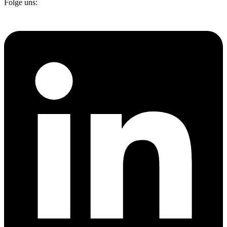
Folge uns: