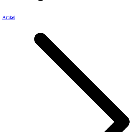
Artikel