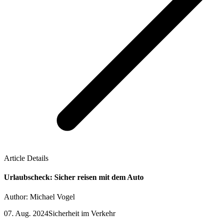
Article Details
Urlaubscheck: Sicher reisen mit dem Auto
Author: Michael Vogel
07. Aug. 2024
Sicherheit im Verkehr