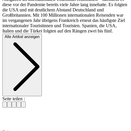
diese vor der Pandemie bereits viele Jahre lang innehatte. Es folgten
die USA und mit deutlichem Abstand Deutschland und
Großbritannien. Mit 100 Millionen internationalen Reisenden war
im vergangenen Jahr übrigens Frankreich erneut das häufigste Ziel
internationaler Touristinnen und Touristen. Spanien, die USA,
Italien und die Türkei folgten auf den Rängen zwei bis fünf.
Alle Artikel anzeigen
Seite teilen :