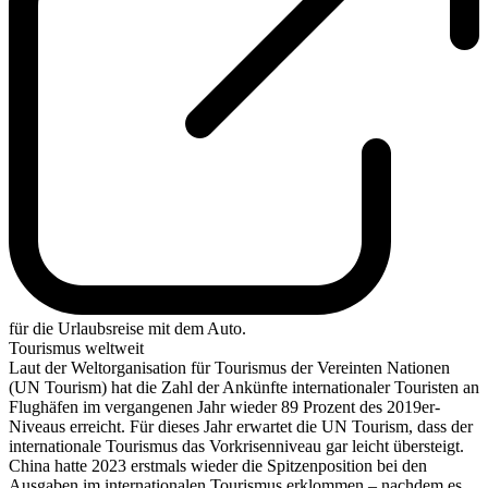
für die Urlaubsreise mit dem Auto.
Tourismus weltweit
Laut der Weltorganisation für Tourismus der Vereinten Nationen
(UN Tourism) hat die Zahl der Ankünfte internationaler Touristen an
Flughäfen im vergangenen Jahr wieder 89 Prozent des 2019er-
Niveaus erreicht. Für dieses Jahr erwartet die UN Tourism, dass der
internationale Tourismus das Vorkrisenniveau gar leicht übersteigt.
China hatte 2023 erstmals wieder die Spitzenposition bei den
Ausgaben im internationalen Tourismus erklommen – nachdem es