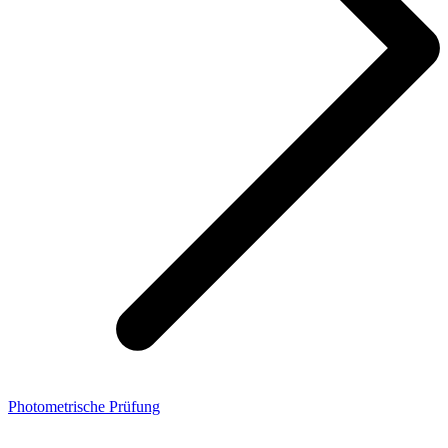
Photometrische Prüfung