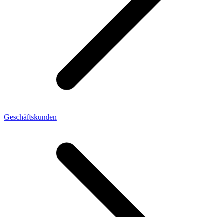
Geschäftskunden