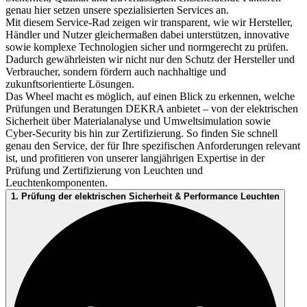
genau hier setzen unsere spezialisierten Services an.
Mit diesem Service-Rad zeigen wir transparent, wie wir Hersteller,
Händler und Nutzer gleichermaßen dabei unterstützen, innovative
sowie komplexe Technologien sicher und normgerecht zu prüfen.
Dadurch gewährleisten wir nicht nur den Schutz der Hersteller und
Verbraucher, sondern fördern auch nachhaltige und
zukunftsorientierte Lösungen.
Das Wheel macht es möglich, auf einen Blick zu erkennen, welche
Prüfungen und Beratungen DEKRA anbietet – von der elektrischen
Sicherheit über Materialanalyse und Umweltsimulation sowie
Cyber-Security bis hin zur Zertifizierung. So finden Sie schnell
genau den Service, der für Ihre spezifischen Anforderungen relevant
ist, und profitieren von unserer langjährigen Expertise in der
Prüfung und Zertifizierung von Leuchten und
Leuchtenkomponenten.
1. Prüfung der elektrischen Sicherheit & Performance Leuchten