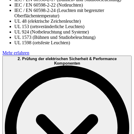
IEC / EN 60598-2-22 (Notleuchten)
IEC / EN 60598-2-24 (Leuchten mit begrenzter
Oberflächentemperatur)
UL 48 (elektrische Zeichenleuchte)
UL 153 (ortsveränderliche Leuchten)
UL 924 (Notbeleuchtung und Systeme)
UL 1573 (Bühnen und Studiobeleuchtung)
UL 1598 (ortsfeste Leuchten)
Mehr erfahren
2. Prüfung der elektrischen Sicherheit & Performance
Komponenten