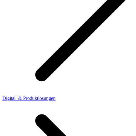
Digital- & Produktlösungen