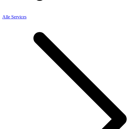
Alle Services