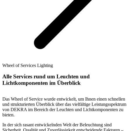
Wheel of Services Lighting
Alle Services rund um Leuchten und
Lichtkomponenten im Überblick
Das Wheel of Service wurde entwickelt, um Ihnen einen schnellen
und strukturierten Überblick über das vielfältige Leistungsspektrum
von DEKRA im Bereich der Leuchten und Lichtkomponenten zu
bieten.
In der sich rasant entwickelnden Welt der Beleuchtung sind
Sicherheit, Qualität und Zuverlässigkeit entscheidende Faktoren –