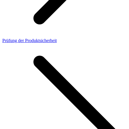
Prüfung der Produktsicherheit