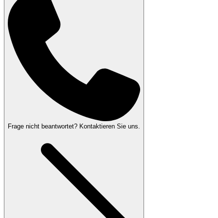
Frage nicht beantwortet? Kontaktieren Sie uns.