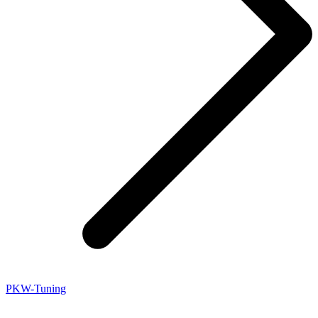
PKW-Tuning