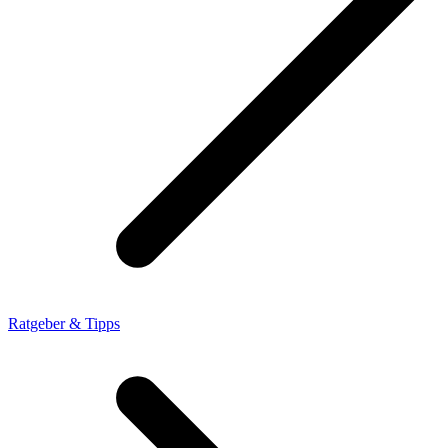
Ratgeber & Tipps