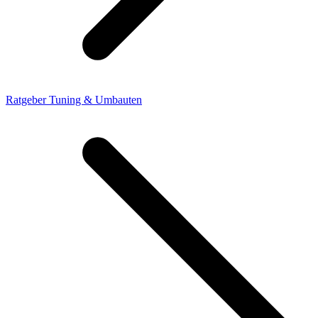
Ratgeber Tuning & Umbauten