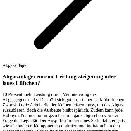
Abgasanlage
Abgasanlage: enorme Leistungssteigerung oder
laues Lüftchen?
10 Prozent mehr Leistung durch Verminderung des
Abgasgegendrucks: Das hört sich gut an, ist aber stark übertrieben.
Zwar sinkt die Arbeit, die der Kolben leisten muss, um das Abgas
auszublasen, doch die Ausbeute bleibt spärlich. Zudem kann jede
Hobbymaßnahme nur ungezielt sein – ganz abgesehen von der
Frage der Legalität. Der Auspuffkrümmer eines Serienfahrzeugs ist
wie alle anderen Komponenten optimiert und individuell an den