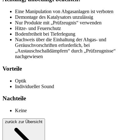
Eine Manipulation von Abgasanlagen ist verboten
Demontage des Katalysators unzulässig
Nur Produkte mit „Prüfzeugnis“ verwenden
Hitze- und Feuerschutz
Bodenfreiheit bei Tieferlegung
Nachweis über die Einhaltung der Abgas- und
Geräuschvorschriften erforderlich, bei
„Austauschschalldämpfern“ durch „Prüfzeugnisse“
nachgewiesen
Vorteile
Optik
Individueller Sound
Nachteile
Keine
zurück zur Übersicht