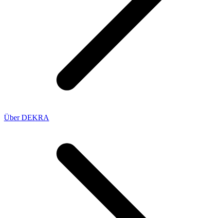
Über DEKRA