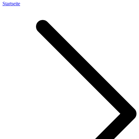
Startseite