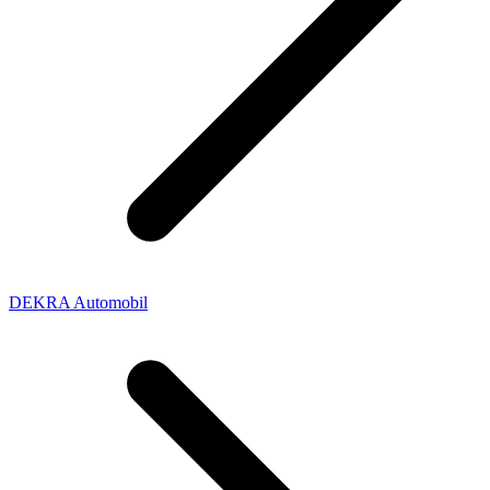
DEKRA Automobil