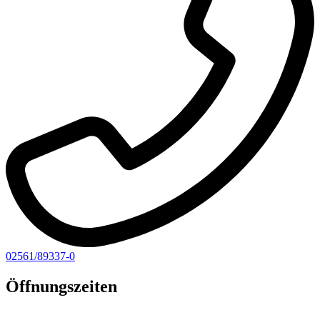
02561/89337-0
Öffnungszeiten