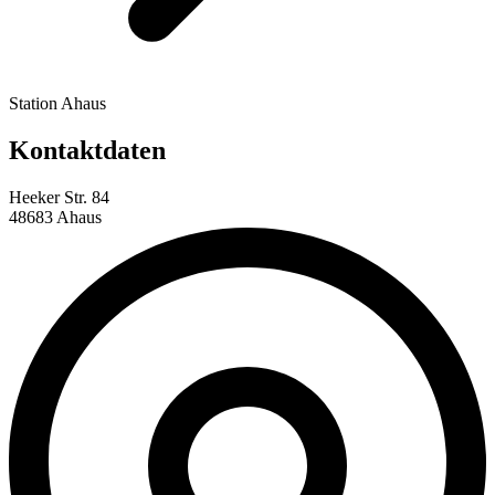
Station Ahaus
Kontaktdaten
Heeker Str. 84
48683 Ahaus