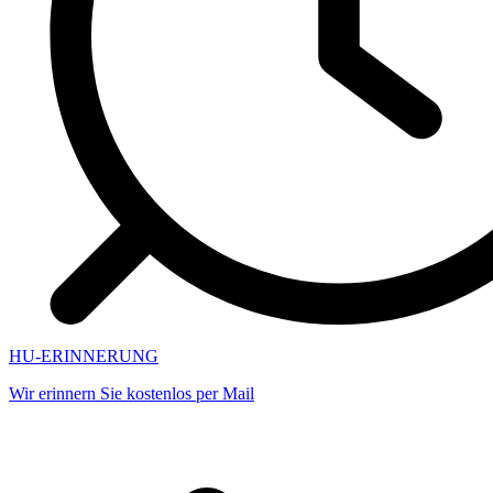
HU-ERINNERUNG
Wir erinnern Sie kostenlos per Mail