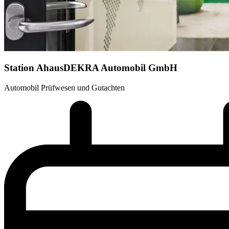
Station Ahaus
DEKRA Automobil GmbH
Automobil Prüfwesen und Gutachten