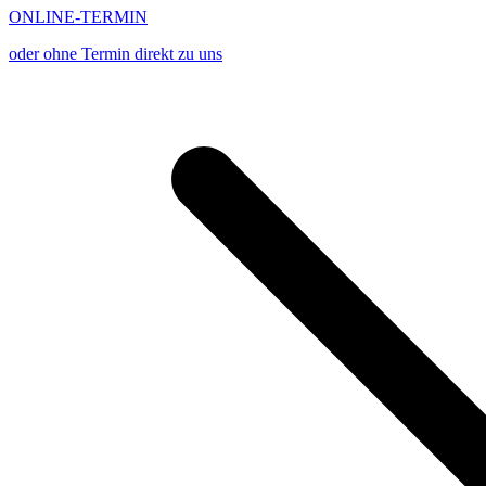
ONLINE-TERMIN
oder ohne Termin direkt zu uns