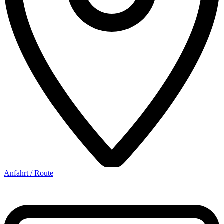
Anfahrt / Route