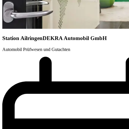
Station Ailringen
DEKRA Automobil GmbH
Automobil Prüfwesen und Gutachten