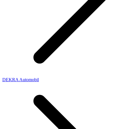
DEKRA Automobil