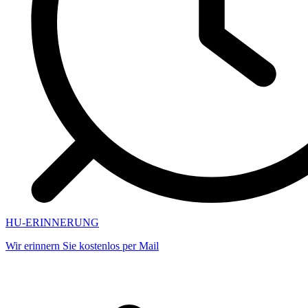
HU-ERINNERUNG
Wir erinnern Sie kostenlos per Mail