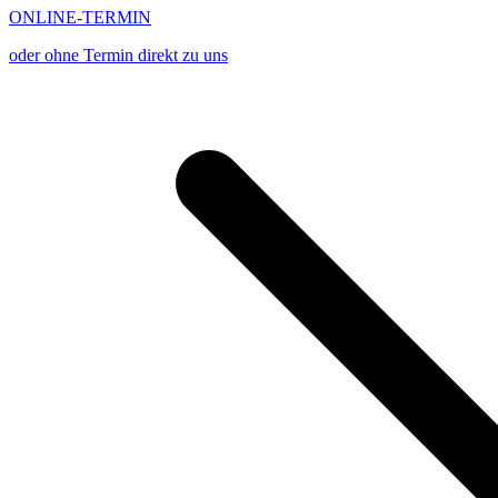
ONLINE-TERMIN
oder ohne Termin direkt zu uns