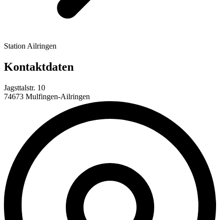
Station Ailringen
Kontaktdaten
Jagsttalstr. 10
74673 Mulfingen-Ailringen