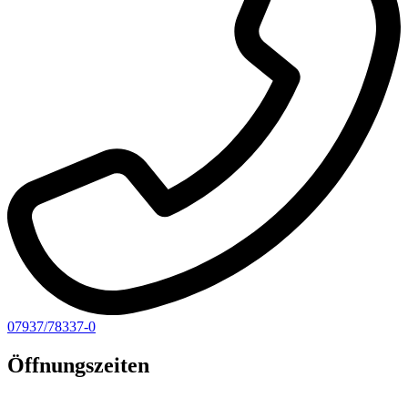
07937/78337-0
Öffnungszeiten