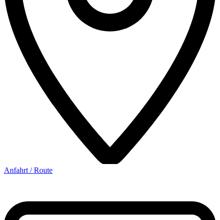
Anfahrt / Route