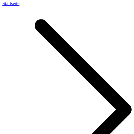
Startseite