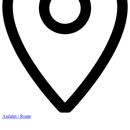
Anfahrt / Route