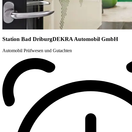
Station Bad Driburg
DEKRA Automobil GmbH
Automobil Prüfwesen und Gutachten