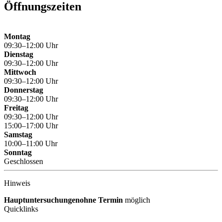
Öffnungszeiten
Montag
09:30–12:00 Uhr
Dienstag
09:30–12:00 Uhr
Mittwoch
09:30–12:00 Uhr
Donnerstag
09:30–12:00 Uhr
Freitag
09:30–12:00 Uhr
15:00–17:00 Uhr
Samstag
10:00–11:00 Uhr
Sonntag
Geschlossen
Hinweis
Hauptuntersuchungen
ohne Termin
möglich
Quicklinks