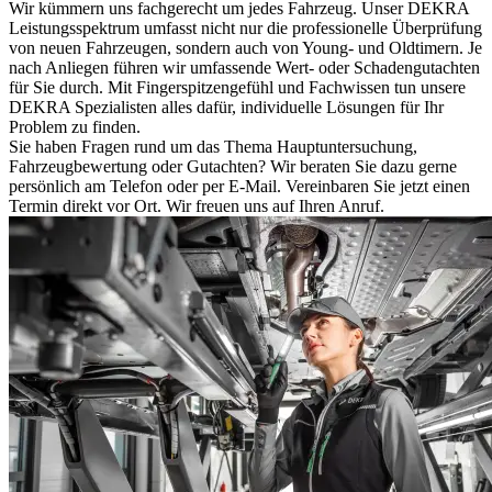
Wir kümmern uns fachgerecht um jedes Fahrzeug. Unser DEKRA
Leistungsspektrum umfasst nicht nur die professionelle Überprüfung
von neuen Fahrzeugen, sondern auch von Young- und Oldtimern. Je
nach Anliegen führen wir umfassende Wert- oder Schadengutachten
für Sie durch. Mit Fingerspitzengefühl und Fachwissen tun unsere
DEKRA Spezialisten alles dafür, individuelle Lösungen für Ihr
Problem zu finden.
Sie haben Fragen rund um das Thema Hauptuntersuchung,
Fahrzeugbewertung oder Gutachten? Wir beraten Sie dazu gerne
persönlich am Telefon oder per E-Mail. Vereinbaren Sie jetzt einen
Termin direkt vor Ort. Wir freuen uns auf Ihren Anruf.