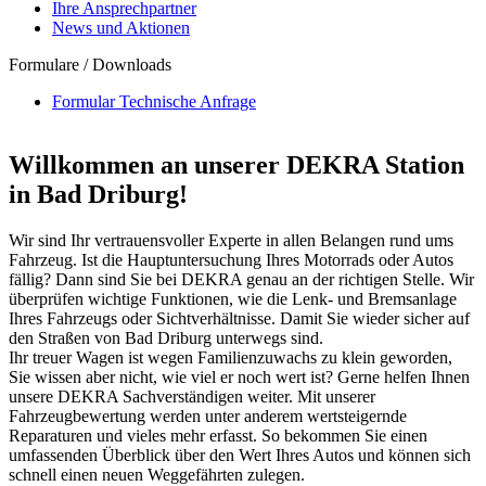
Ihre Ansprechpartner
News und Aktionen
Formulare / Downloads
Formular Technische Anfrage
Willkommen an unserer DEKRA Station
in Bad Driburg!
Wir sind Ihr vertrauensvoller Experte in allen Belangen rund ums
Fahrzeug. Ist die Hauptuntersuchung Ihres Motorrads oder Autos
fällig? Dann sind Sie bei DEKRA genau an der richtigen Stelle. Wir
überprüfen wichtige Funktionen, wie die Lenk- und Bremsanlage
Ihres Fahrzeugs oder Sichtverhältnisse. Damit Sie wieder sicher auf
den Straßen von Bad Driburg unterwegs sind.
Ihr treuer Wagen ist wegen Familienzuwachs zu klein geworden,
Sie wissen aber nicht, wie viel er noch wert ist? Gerne helfen Ihnen
unsere DEKRA Sachverständigen weiter. Mit unserer
Fahrzeugbewertung werden unter anderem wertsteigernde
Reparaturen und vieles mehr erfasst. So bekommen Sie einen
umfassenden Überblick über den Wert Ihres Autos und können sich
schnell einen neuen Weggefährten zulegen.