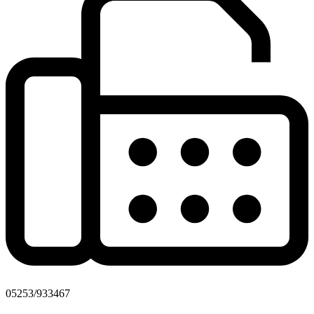
05253/933467