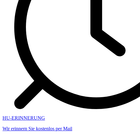
HU-ERINNERUNG
Wir erinnern Sie kostenlos per Mail