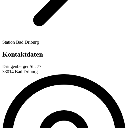
Station Bad Driburg
Kontaktdaten
Dringenberger Str. 77
33014 Bad Driburg