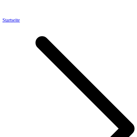
Startseite