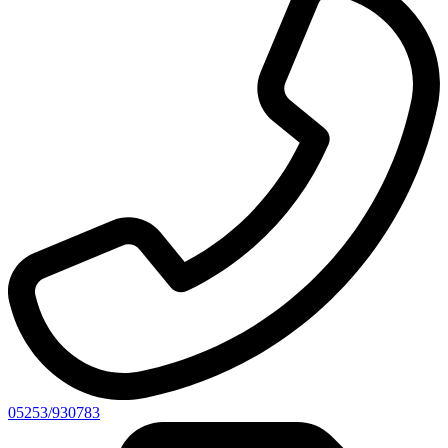
05253/930783