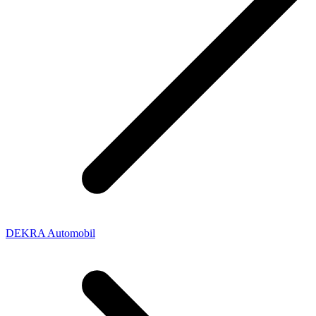
DEKRA Automobil