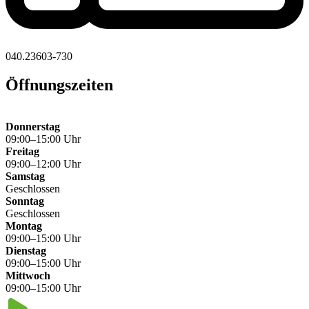
040.23603-730
Öffnungszeiten
Donnerstag
09:00–15:00 Uhr
Freitag
09:00–12:00 Uhr
Samstag
Geschlossen
Sonntag
Geschlossen
Montag
09:00–15:00 Uhr
Dienstag
09:00–15:00 Uhr
Mittwoch
09:00–15:00 Uhr