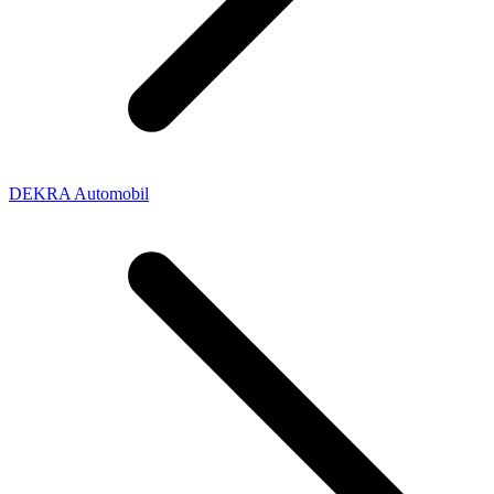
DEKRA Automobil