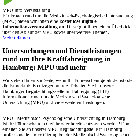
MPU Info-Veranstaltung
Für Fragen rund um die Medizinisch-Psychologische Untersuchung
(MPU) bieten wir Ihnen eine
kostenlose digitale
Informationsveranstaltung an
. Diese gibt Ihnen einen Überblick
über den Ablauf der MPU sowie über weitere Themen.
Mehr erfahren
Untersuchungen und Dienstleistungen
rund um Ihre Kraftfahreignung in
Hamburg: MPU und mehr
Wir stehen Ihnen zur Seite, wenn Ihr Führerschein gefährdet ist oder
die Fahrerlaubnis entzogen wurde. Erhalten Sie in unserer
Hamburger Begutachtungsstelle für Fahreignung (BfF)
Informationen rund um die Medizinisch Psychologische
Untersuchung (MPU) und viele weiteren Leistungen.
MPU - Medizinisch-Psychologische Untersuchung in Hamburg
Ist Ihr Führerschein in Gefahr oder bereits entzogen worden? Dann
erhalten Sie an unserer MPU Begutachtungsstelle in Hamburg
professionelle Unterstützung bei der Medizinisch-Psychologischen