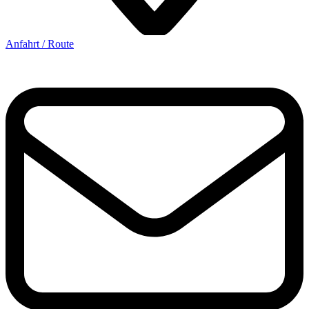
Anfahrt / Route