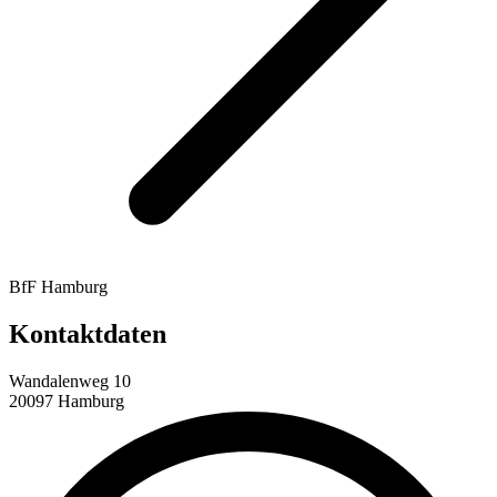
BfF Hamburg
Kontaktdaten
Wandalenweg 10
20097 Hamburg