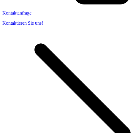
Kontaktanfrage
Kontaktieren Sie uns!