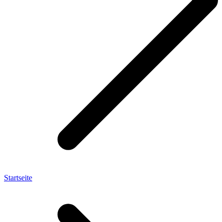
Startseite