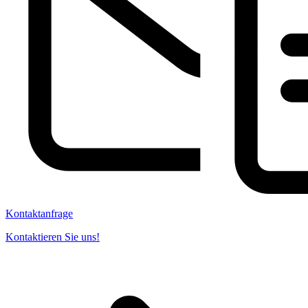
Kontaktanfrage
Kontaktieren Sie uns!