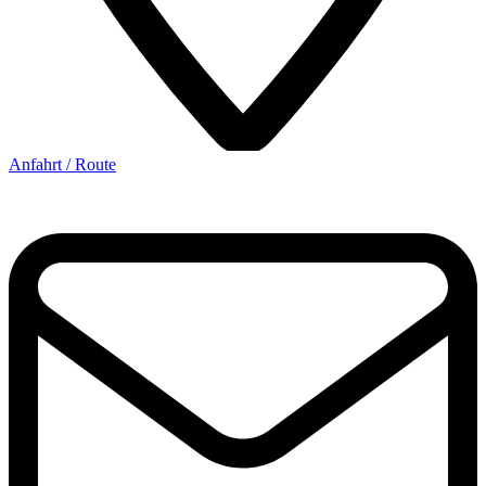
Anfahrt / Route