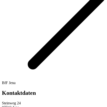
BfF Jena
Kontaktdaten
Steinweg 24