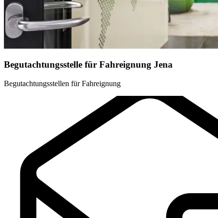
Begutachtungsstelle für Fahreignung Jena
Begutachtungsstellen für Fahreignung