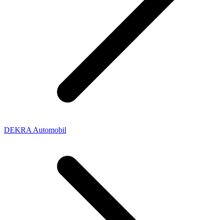
DEKRA Automobil