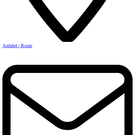
Anfahrt / Route