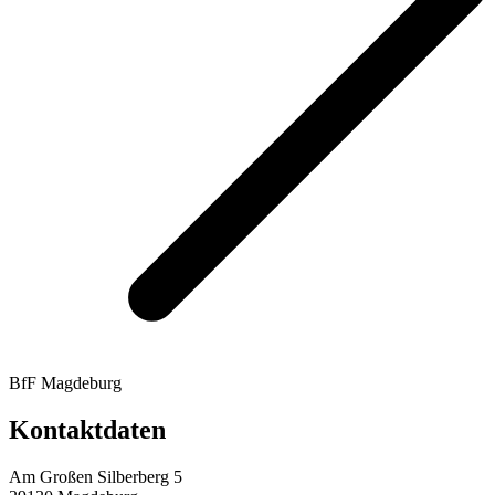
BfF Magdeburg
Kontaktdaten
Am Großen Silberberg 5