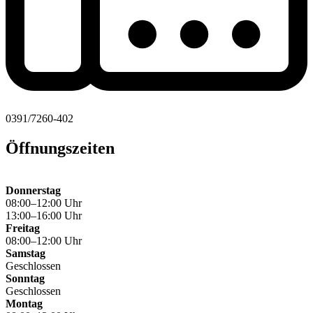
0391/7260-402
Öffnungszeiten
Donnerstag
08:00–12:00 Uhr
13:00–16:00 Uhr
Freitag
08:00–12:00 Uhr
Samstag
Geschlossen
Sonntag
Geschlossen
Montag