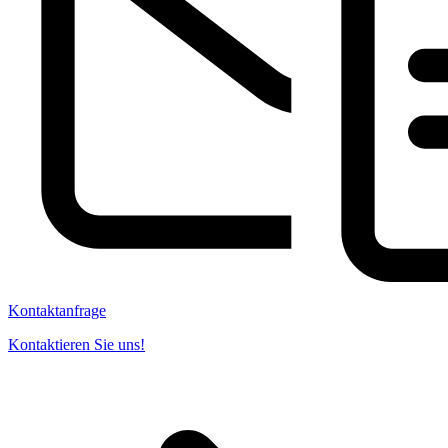
Kontaktanfrage
Kontaktieren Sie uns!