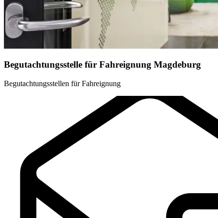
Begutachtungsstelle für Fahreignung Magdeburg
Begutachtungsstellen für Fahreignung