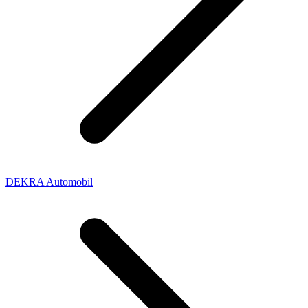
DEKRA Automobil