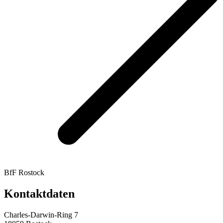
BfF Rostock
Kontaktdaten
Charles-Darwin-Ring 7