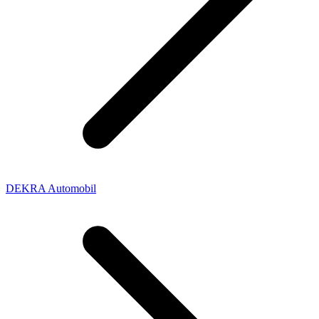
DEKRA Automobil