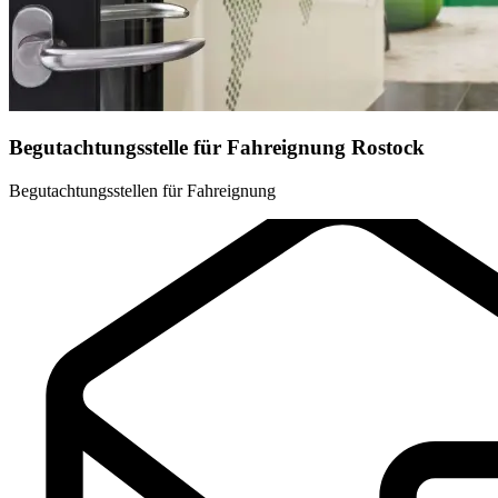
Begutachtungsstelle für Fahreignung Rostock
Begutachtungsstellen für Fahreignung