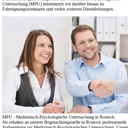
Untersuchung (MPU) informieren wir darüber hinaus zu
Fahreignungsseminaren und vielen weiteren Dienstleistungen.
MPU - Medizinisch-Psychologische Untersuchung in Rostock
Sie erhalten an unserer Begutachtungsstelle in Rostock professionelle
Vorbereitung zur Medizinisch-Psychologischen Untersuchung. Unser