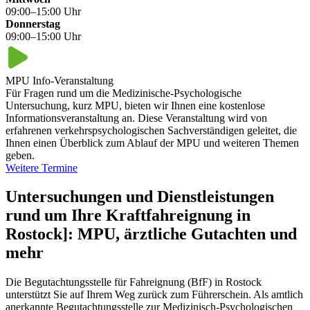
09:00–15:00 Uhr
Donnerstag
09:00–15:00 Uhr
MPU Info-Veranstaltung
Für Fragen rund um die Medizinische-Psychologische
Untersuchung, kurz MPU, bieten wir Ihnen eine kostenlose
Informationsveranstaltung an. Diese Veranstaltung wird von
erfahrenen verkehrspsychologischen Sachverständigen geleitet, die
Ihnen einen Überblick zum Ablauf der MPU und weiteren Themen
geben.
Weitere Termine
Untersuchungen und Dienstleistungen
rund um Ihre Kraftfahreignung in
Rostock]: MPU, ärztliche Gutachten und
mehr
Die Begutachtungsstelle für Fahreignung (BfF) in Rostock
unterstützt Sie auf Ihrem Weg zurück zum Führerschein. Als amtlich
anerkannte Begutachtungsstelle zur Medizinisch-Psychologischen