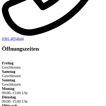
0381.4054644
Öffnungszeiten
Freitag
Geschlossen
Samstag
Geschlossen
Sonntag
Geschlossen
Montag
09:00–15:00 Uhr
Dienstag
09:00–15:00 Uhr
Mittwoch