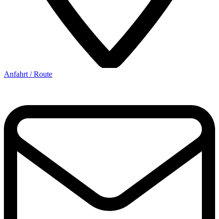
Anfahrt / Route