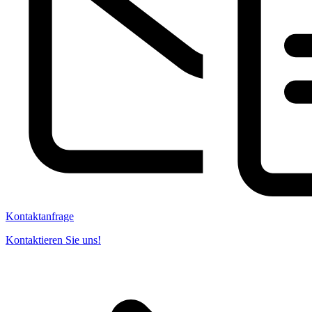
Kontaktanfrage
Kontaktieren Sie uns!