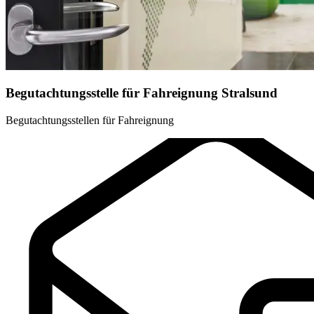
Begutachtungsstelle für Fahreignung Stralsund
Begutachtungsstellen für Fahreignung