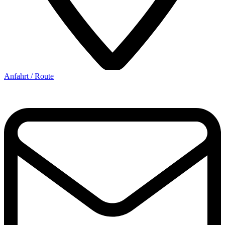
Anfahrt / Route