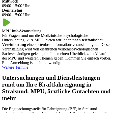
Mittwoch
09:00–15:00 Uhr
Donnerstag
09:00–15:00 Uhr
MPU Info-Veranstaltung
Für Fragen rund um die Medizinische-Psychologische
Untersuchung, kurz MPU, bieten wir Ihnen
nach telefonischer
Vereinbarung
eine kostenlose Informationsveranstaltung an. Diese
Veranstaltung wird von erfahrenen verkehrspsychologischen
Sachverständigen geleitet, die Ihnen einen Überblick zum Ablauf
der MPU und weiteren Themen geben. Kommen Sie einfach vorbei.
Eine Anmeldung ist nicht notwendig.
Weitere Termine
Untersuchungen und Dienstleistungen
rund um Ihre Kraftfahreignung in
Stralsund: MPU, ärztliche Gutachten und
mehr
Die Begutachtungsstelle für Fahreignung (BfF) in Stralsund