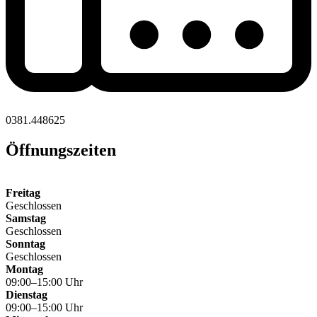
0381.448625
Öffnungszeiten
Freitag
Geschlossen
Samstag
Geschlossen
Sonntag
Geschlossen
Montag
09:00–15:00 Uhr
Dienstag
09:00–15:00 Uhr