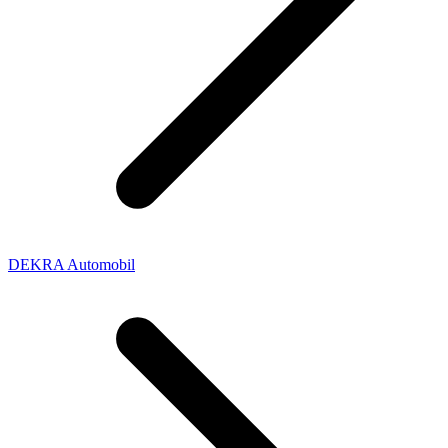
DEKRA Automobil