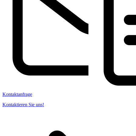
Kontaktanfrage
Kontaktieren Sie uns!