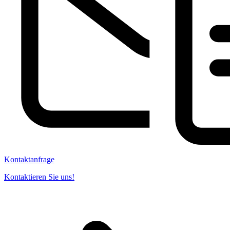
Kontaktanfrage
Kontaktieren Sie uns!