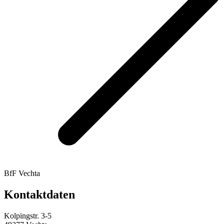
BfF Vechta
Kontaktdaten
Kolpingstr. 3-5