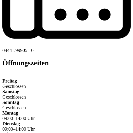
04441.99905-10
Öffnungszeiten
Freitag
Geschlossen
Samstag
Geschlossen
Sonntag
Geschlossen
Montag
09:00–14:00 Uhr
Dienstag
09:00–14:00 Uhr