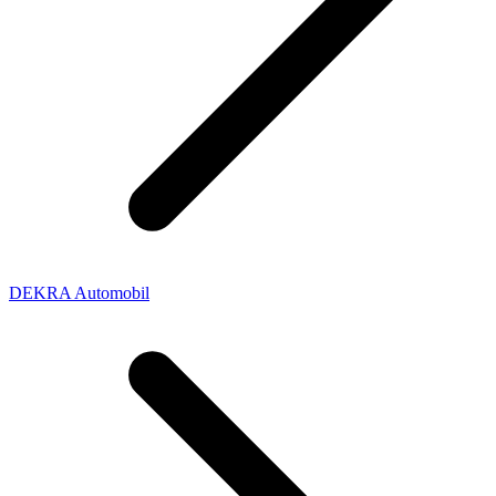
DEKRA Automobil