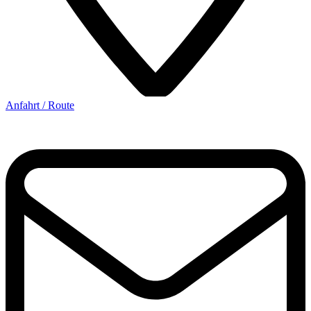
Anfahrt / Route