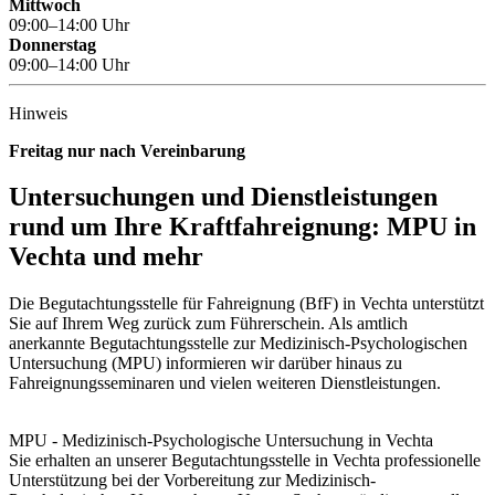
Mittwoch
09:00–14:00 Uhr
Donnerstag
09:00–14:00 Uhr
Hinweis
Freitag nur nach Vereinbarung
Untersuchungen und Dienstleistungen
rund um Ihre Kraftfahreignung: MPU in
Vechta und mehr
Die Begutachtungsstelle für Fahreignung (BfF) in Vechta unterstützt
Sie auf Ihrem Weg zurück zum Führerschein. Als amtlich
anerkannte Begutachtungsstelle zur Medizinisch-Psychologischen
Untersuchung (MPU) informieren wir darüber hinaus zu
Fahreignungsseminaren und vielen weiteren Dienstleistungen.
MPU - Medizinisch-Psychologische Untersuchung in Vechta
Sie erhalten an unserer Begutachtungsstelle in Vechta professionelle
Unterstützung bei der Vorbereitung zur Medizinisch-