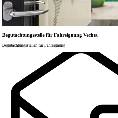
Begutachtungsstelle für Fahreignung Vechta
Begutachtungsstellen für Fahreignung