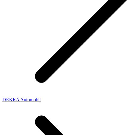
DEKRA Automobil