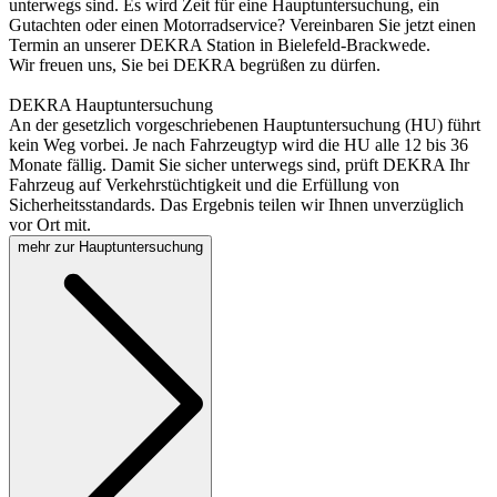
unterwegs sind. Es wird Zeit für eine Hauptuntersuchung, ein
Gutachten oder einen Motorradservice? Vereinbaren Sie jetzt einen
Termin an unserer DEKRA Station in Bielefeld-Brackwede.
Wir freuen uns, Sie bei DEKRA begrüßen zu dürfen.
DEKRA Hauptuntersuchung
An der gesetzlich vorgeschriebenen Hauptuntersuchung (HU) führt
kein Weg vorbei. Je nach Fahrzeugtyp wird die HU alle 12 bis 36
Monate fällig. Damit Sie sicher unterwegs sind, prüft DEKRA Ihr
Fahrzeug auf Verkehrstüchtigkeit und die Erfüllung von
Sicherheitsstandards. Das Ergebnis teilen wir Ihnen unverzüglich
vor Ort mit.
mehr zur Hauptuntersuchung