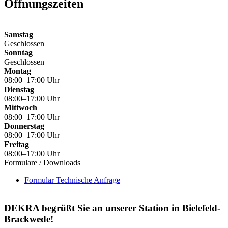
Öffnungszeiten
Samstag
Geschlossen
Sonntag
Geschlossen
Montag
08:00–17:00 Uhr
Dienstag
08:00–17:00 Uhr
Mittwoch
08:00–17:00 Uhr
Donnerstag
08:00–17:00 Uhr
Freitag
08:00–17:00 Uhr
Formulare / Downloads
Formular Technische Anfrage
DEKRA begrüßt Sie an unserer Station in Bielefeld-
Brackwede!