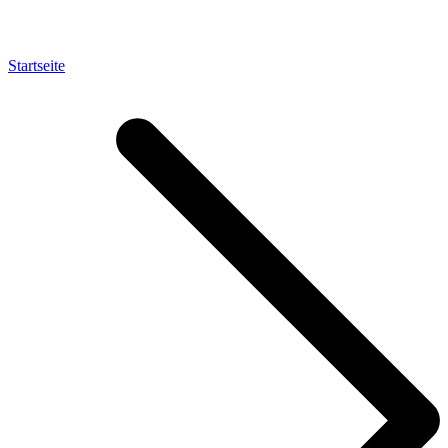
Startseite