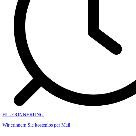
HU-ERINNERUNG
Wir erinnern Sie kostenlos per Mail