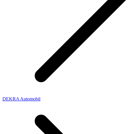
DEKRA Automobil