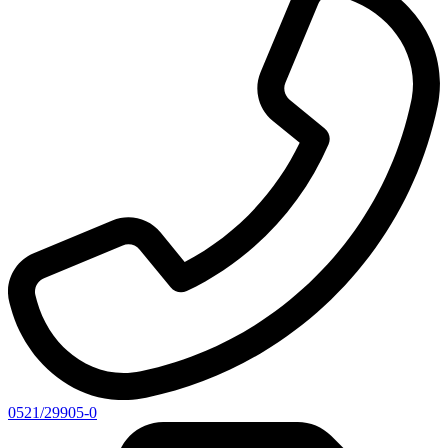
0521/29905-0