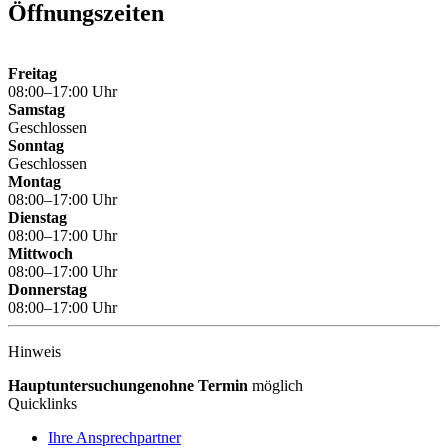
Öffnungszeiten
Freitag
08:00–17:00 Uhr
Samstag
Geschlossen
Sonntag
Geschlossen
Montag
08:00–17:00 Uhr
Dienstag
08:00–17:00 Uhr
Mittwoch
08:00–17:00 Uhr
Donnerstag
08:00–17:00 Uhr
Hinweis
Hauptuntersuchungen
ohne Termin
möglich
Quicklinks
Ihre Ansprechpartner