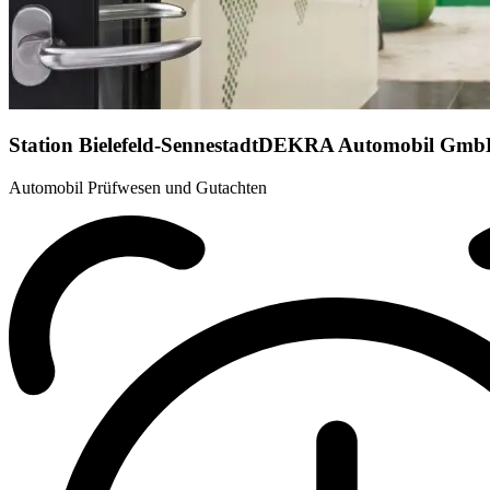
Station Bielefeld-Sennestadt
DEKRA Automobil Gmb
Automobil Prüfwesen und Gutachten