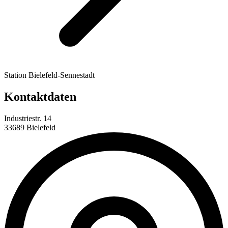
Station Bielefeld-Sennestadt
Kontaktdaten
Industriestr. 14
33689 Bielefeld