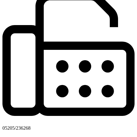
05205/236268