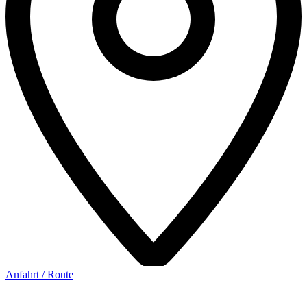
Anfahrt / Route