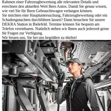
Rahmen einer Fahrzeugbewertung alle relevanten Details und
errechnen den aktuellen Wert Ihres Autos. Damit Sie genau wissen,
wie viel Sie für Ihren Gebrauchtwagen verlangen können.
Sie möchten eine Hauptuntersuchung, Fahrzeugbewertung oder ein
Schadengutachten durchführen lassen? Dann besuchen Sie unsere
DEKRA Station in Bielefeld. Termine können Sie bequem am
Telefon vereinbaren. Natürlich stehen wir Ihnen auch jederzeit gerne
für Fragen zur Verfügung.
Wir freuen uns, Sie bei uns begrüßen zu dürfen!