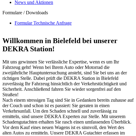
News und Aktionen
Formulare / Downloads
Formular Technische Anfrage
Willkommen in Bielefeld bei unserer
DEKRA Station!
Mit uns gewinnen Sie verlässliche Expertise, wenn es um Ihr
Fahrzeug geht! Wenn bei Ihrem Auto oder Motorrad die
zweijährliche Hauptuntersuchung ansteht, sind Sie bei uns an der
richtigen Stelle. Dabei prüft die DEKRA Station in Bielefeld
zuverlässig Ihr Fahrzeug hinsichtlich der Verkehrstüchtigkeit und
Sicherheit. Anschließend fahren Sie wieder sorgenfrei auf den
Straßen!
Nach einem stressigen Tag sind Sie in Gedanken bereits zuhause auf
der Couch und schon ist es passiert: Sie geraten in einen
Verkehrsunfall. Um den Schaden schnell und zuverlässig zu
ermitteln, sind unsere DEKRA Experten zur Stelle. Mit unserem
Schadengutachten erhalten Sie rasch einen umfassenden Überblick.
Vor dem Kauf eines neuen Wagens ist es sinnvoll, den Wert des
alten Autos zu ermitteln. Unsere DEKRA Gutachter erfassen im