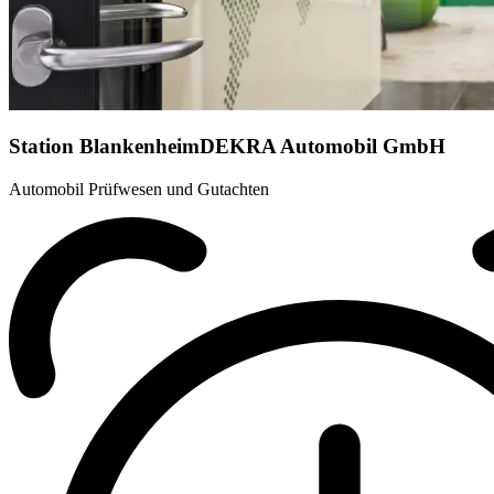
Station Blankenheim
DEKRA Automobil GmbH
Automobil Prüfwesen und Gutachten