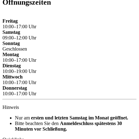
Öffnungszeiten
Freitag
10:00–17:00 Uhr
Samstag
09:00–12:00 Uhr
Sonntag
Geschlossen
Montag
10:00–17:00 Uhr
Dienstag
10:00–19:00 Uhr
Mittwoch
10:00–17:00 Uhr
Donnerstag
10:00–17:00 Uhr
Hinweis
Nur am
ersten und letzten Samstag im Monat geöffnet.
Bitte beachten Sie den
Anmeldeschluss spätestens 30
Minuten vor Schließung.