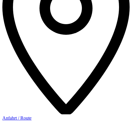
Anfahrt / Route