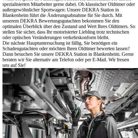
spezialisierten Mitarbeiter gerne dabei. Ob klassischer Oldtimer oder
außergewöhnlicher Sportwagen: Unsere DEKRA Station in
Blankenheim führt die Änderungsabnahme für Sie durch. Mit
unserem DEKRA Bewertungsgutachten bekommen Sie den
optimalen Überblick über den Zustand und Wert Ihres Oldtimers. So
stellen Sie sicher, dass Ihr motorisierter Liebling trotz technischen
oder optischen Veränderungen verkehrskonform bleibt.
Die nächste Hauptuntersuchung ist fällig, Sie benötigen ein
Schadengutachten oder möchten Ihren Oldtimer bewerten lassen?
Dann besuchen Sie unsere DEKRA Station in Blankenheim. Gerne
beraten wir Sie alternativ am Telefon oder per E-Mail. Wir freuen
uns auf Sie!