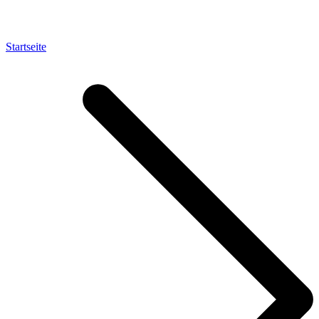
Startseite