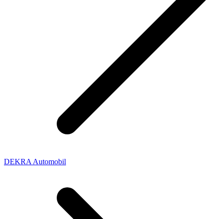
DEKRA Automobil