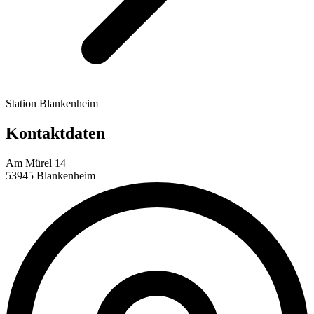
Station Blankenheim
Kontaktdaten
Am Mürel 14
53945 Blankenheim