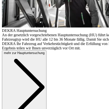
DEKRA Hauptuntersuchung
An der gesetzlich vorgeschriebenen Hauptuntersuchung (HU) führt k
Fahrzeugtyp wird die HU alle 12 bis 36 Monate fällig. Damit Sie sich
DEKRA Ihr Fahrzeug auf Verkehrstüchtigkeit und die Erfüllung von S
Ergebnis teilen wir Ihnen unverzüglich vor Ort mit.
mehr zur Hauptuntersuchung