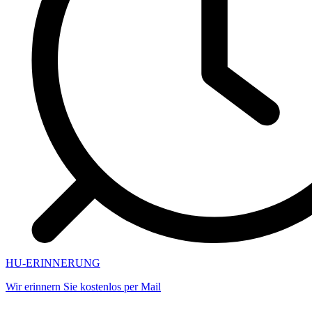
HU-ERINNERUNG
Wir erinnern Sie kostenlos per Mail