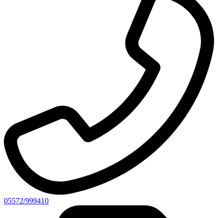
05572/999410