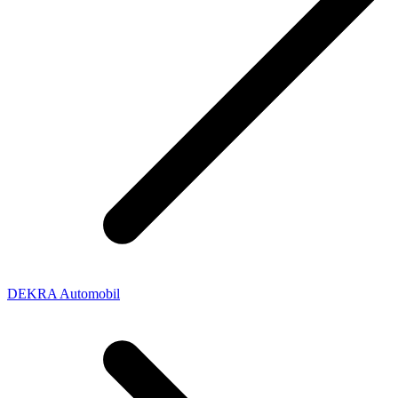
DEKRA Automobil