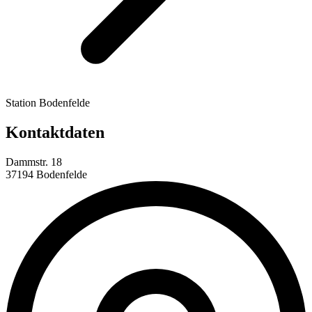
Station Bodenfelde
Kontaktdaten
Dammstr. 18
37194 Bodenfelde