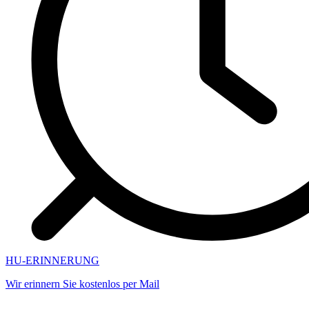
HU-ERINNERUNG
Wir erinnern Sie kostenlos per Mail