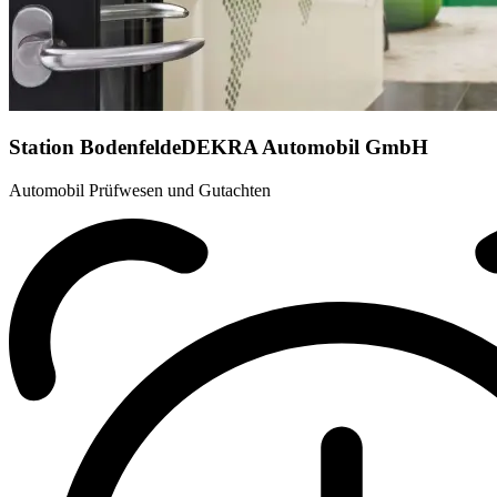
Station Bodenfelde
DEKRA Automobil GmbH
Automobil Prüfwesen und Gutachten