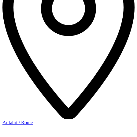
Anfahrt / Route