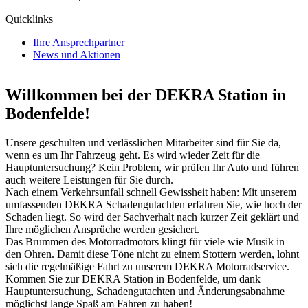
Quicklinks
Ihre Ansprechpartner
News und Aktionen
Willkommen bei der DEKRA Station in
Bodenfelde!
Unsere geschulten und verlässlichen Mitarbeiter sind für Sie da,
wenn es um Ihr Fahrzeug geht. Es wird wieder Zeit für die
Hauptuntersuchung? Kein Problem, wir prüfen Ihr Auto und führen
auch weitere Leistungen für Sie durch.
Nach einem Verkehrsunfall schnell Gewissheit haben: Mit unserem
umfassenden DEKRA Schadengutachten erfahren Sie, wie hoch der
Schaden liegt. So wird der Sachverhalt nach kurzer Zeit geklärt und
Ihre möglichen Ansprüche werden gesichert.
Das Brummen des Motorradmotors klingt für viele wie Musik in
den Ohren. Damit diese Töne nicht zu einem Stottern werden, lohnt
sich die regelmäßige Fahrt zu unserem DEKRA Motorradservice.
Kommen Sie zur DEKRA Station in Bodenfelde, um dank
Hauptuntersuchung, Schadengutachten und Änderungsabnahme
möglichst lange Spaß am Fahren zu haben!