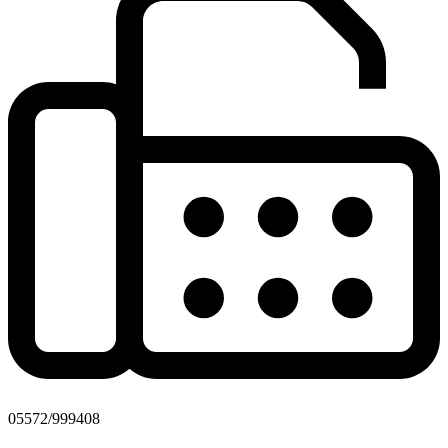
05572/999408