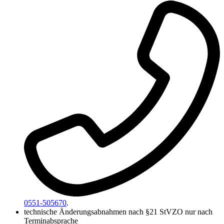
0551-505670
.
technische Änderungsabnahmen nach §21 StVZO nur nach
Terminabsprache