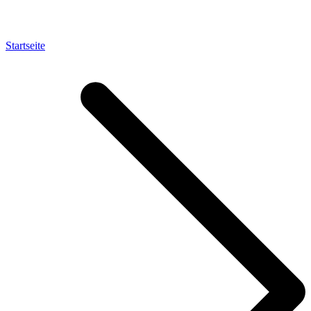
Startseite