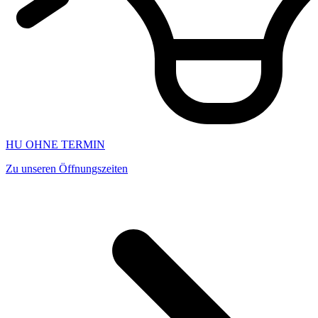
HU OHNE TERMIN
Zu unseren Öffnungszeiten