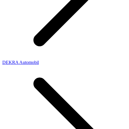
DEKRA Automobil