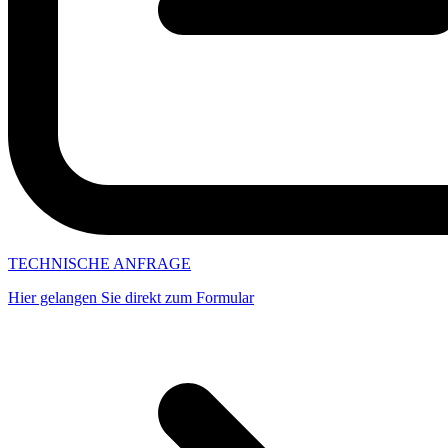
TECHNISCHE ANFRAGE
Hier gelangen Sie direkt zum Formular