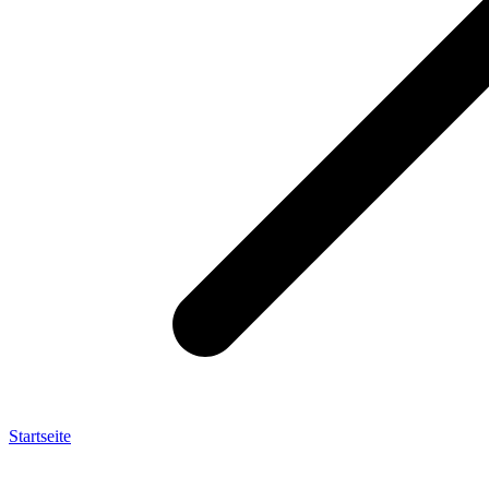
Startseite