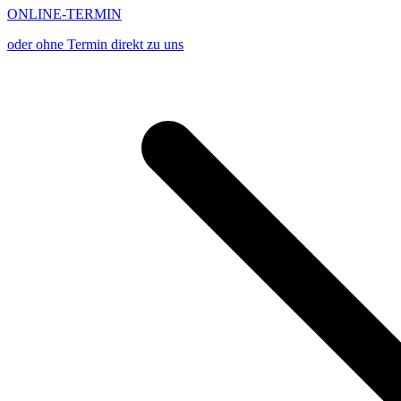
ONLINE-TERMIN
oder ohne Termin direkt zu uns