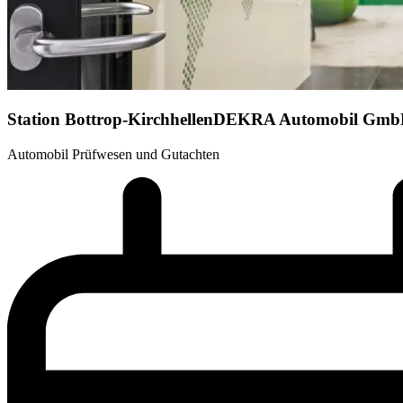
Station Bottrop-Kirchhellen
DEKRA Automobil Gm
Automobil Prüfwesen und Gutachten