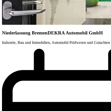
Niederlassung Bremen
DEKRA Automobil GmbH
Industrie, Bau und Immobilien, Automobil Prüfwesen und Gutachten