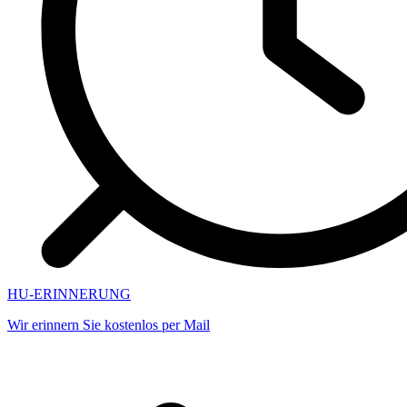
HU-ERINNERUNG
Wir erinnern Sie kostenlos per Mail