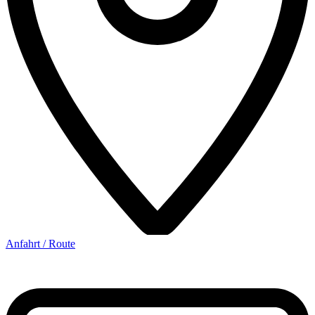
Anfahrt / Route