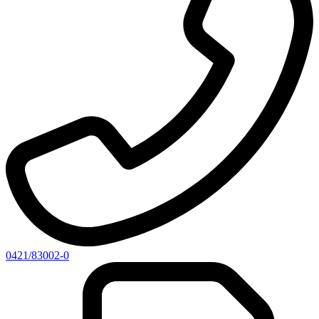
0421/83002-0