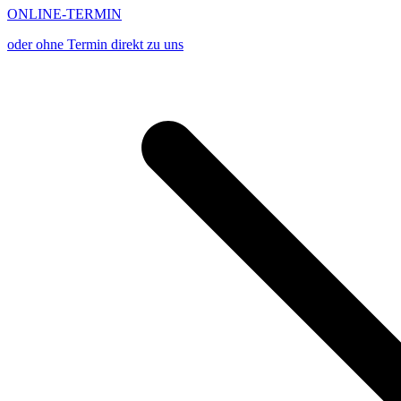
ONLINE-TERMIN
oder ohne Termin direkt zu uns