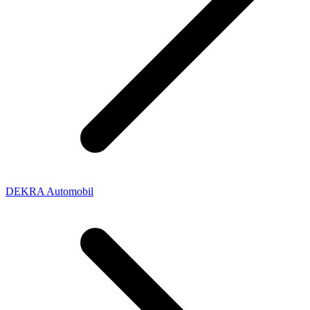
DEKRA Automobil