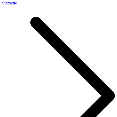
Startseite