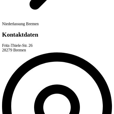
Niederlassung Bremen
Kontaktdaten
Fritz-Thiele-Str. 26
28279 Bremen