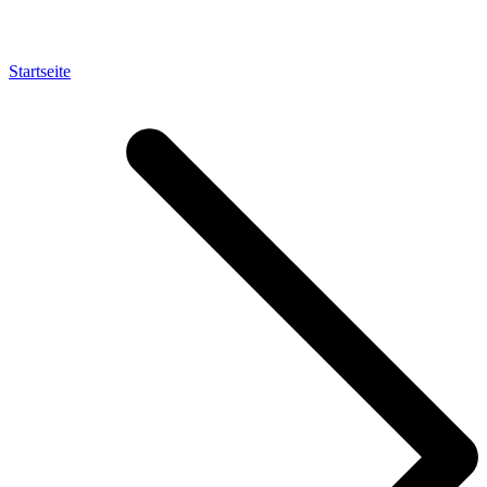
Startseite