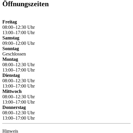
Öffnungszeiten
Freitag
08:00–12:30 Uhr
13:00–17:00 Uhr
Samstag
09:00–12:00 Uhr
Sonntag
Geschlossen
Montag
08:00–12:30 Uhr
13:00–17:00 Uhr
Dienstag
08:00–12:30 Uhr
13:00–17:00 Uhr
Mittwoch
08:00–12:30 Uhr
13:00–17:00 Uhr
Donnerstag
08:00–12:30 Uhr
13:00–17:00 Uhr
Hinweis