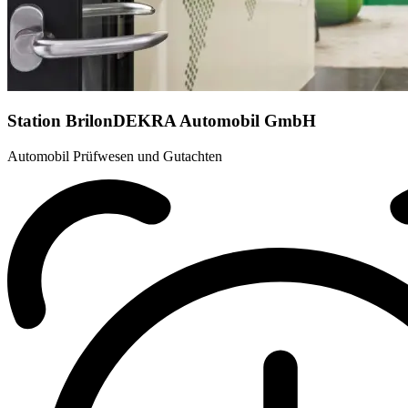
Station Brilon
DEKRA Automobil GmbH
Automobil Prüfwesen und Gutachten