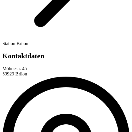
Station Brilon
Kontaktdaten
Möhnestr. 45
59929 Brilon