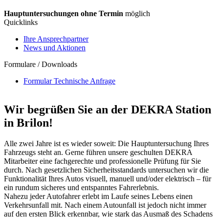
Hauptuntersuchungen
ohne Termin
möglich
Quicklinks
Ihre Ansprechpartner
News und Aktionen
Formulare / Downloads
Formular Technische Anfrage
Wir begrüßen Sie an der DEKRA Station
in Brilon!
Alle zwei Jahre ist es wieder soweit: Die Hauptuntersuchung Ihres
Fahrzeugs steht an. Gerne führen unsere geschulten DEKRA
Mitarbeiter eine fachgerechte und professionelle Prüfung für Sie
durch. Nach gesetzlichen Sicherheitsstandards untersuchen wir die
Funktionalität Ihres Autos visuell, manuell und/oder elektrisch – für
ein rundum sicheres und entspanntes Fahrerlebnis.
Nahezu jeder Autofahrer erlebt im Laufe seines Lebens einen
Verkehrsunfall mit. Nach einem Autounfall ist jedoch nicht immer
auf den ersten Blick erkennbar, wie stark das Ausmaß des Schadens