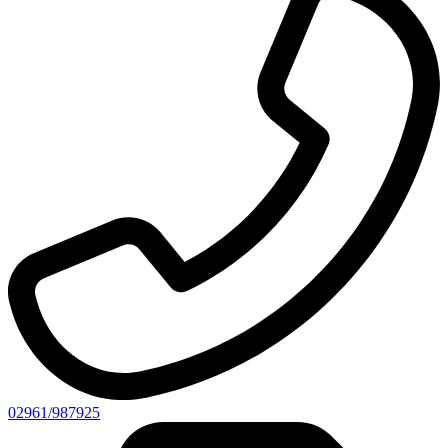
02961/987925