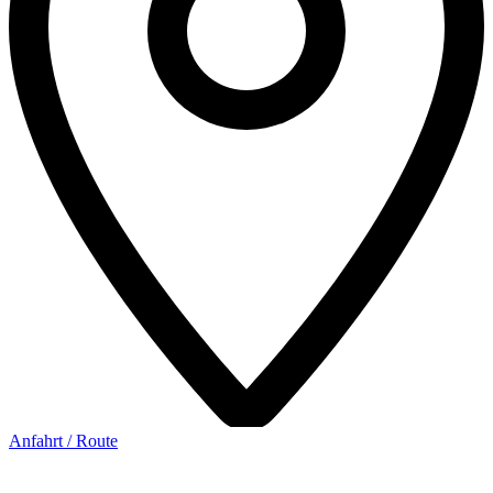
Anfahrt / Route