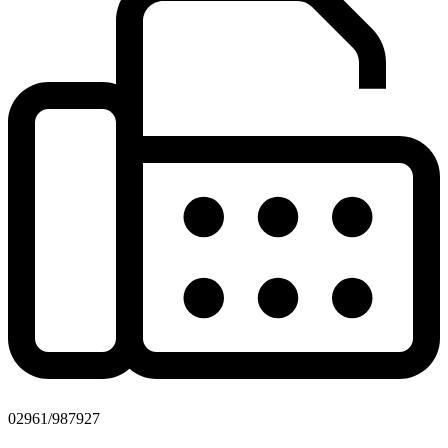
02961/987927