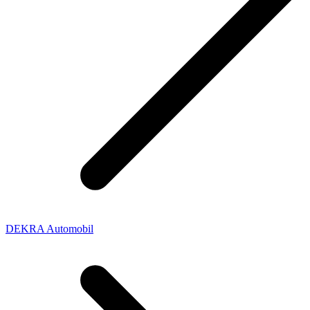
DEKRA Automobil