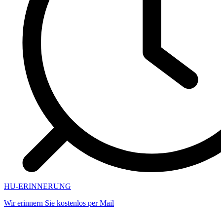
HU-ERINNERUNG
Wir erinnern Sie kostenlos per Mail