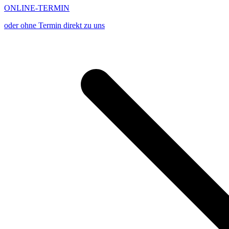
ONLINE-TERMIN
oder ohne Termin direkt zu uns