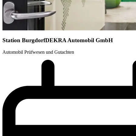
Station Burgdorf
DEKRA Automobil GmbH
Automobil Prüfwesen und Gutachten