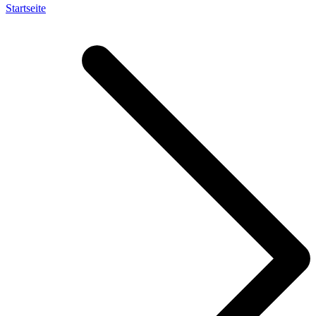
Startseite