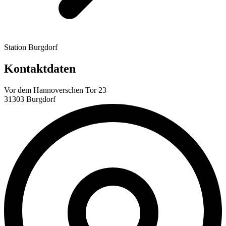
Station Burgdorf
Kontaktdaten
Vor dem Hannoverschen Tor 23
31303 Burgdorf