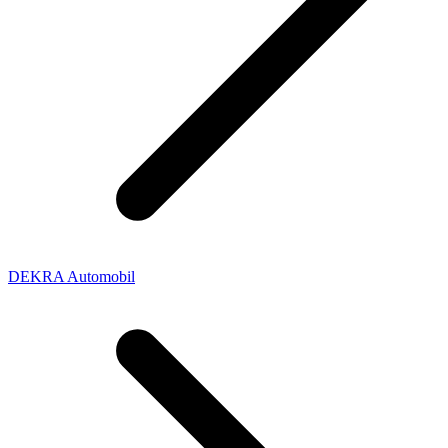
DEKRA Automobil