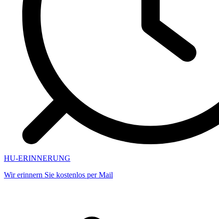
HU-ERINNERUNG
Wir erinnern Sie kostenlos per Mail