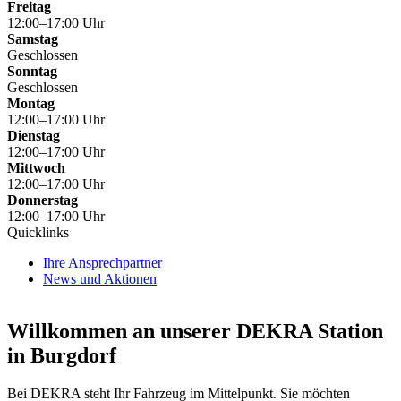
Freitag
12:00–17:00 Uhr
Samstag
Geschlossen
Sonntag
Geschlossen
Montag
12:00–17:00 Uhr
Dienstag
12:00–17:00 Uhr
Mittwoch
12:00–17:00 Uhr
Donnerstag
12:00–17:00 Uhr
Quicklinks
Ihre Ansprechpartner
News und Aktionen
Willkommen an unserer DEKRA Station
in Burgdorf
Bei DEKRA steht Ihr Fahrzeug im Mittelpunkt. Sie möchten