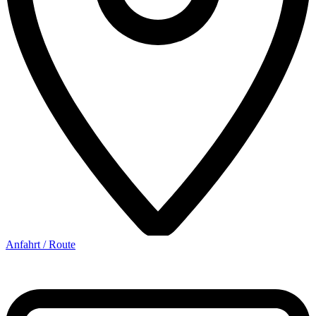
Anfahrt / Route