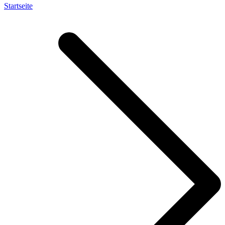
Startseite