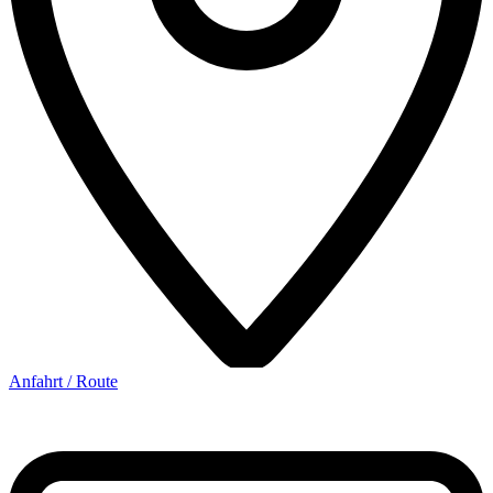
Anfahrt / Route