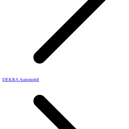
DEKRA Automobil