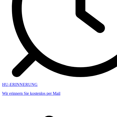
HU-ERINNERUNG
Wir erinnern Sie kostenlos per Mail