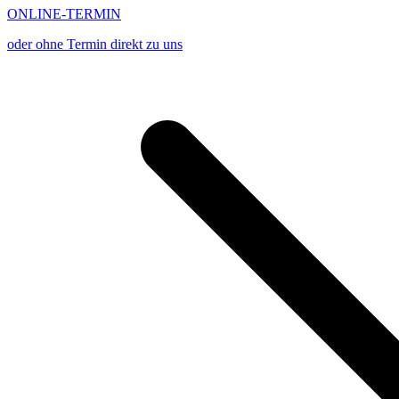
ONLINE-TERMIN
oder ohne Termin direkt zu uns