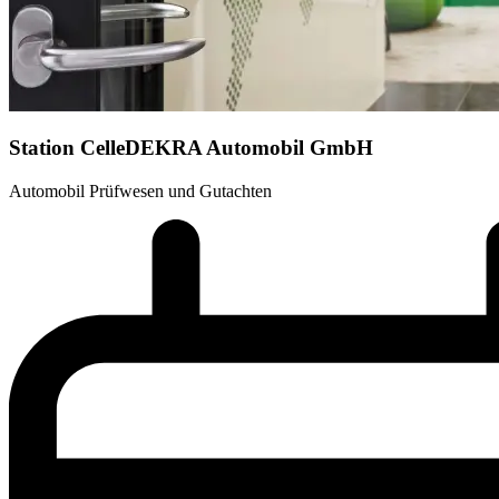
Station Celle
DEKRA Automobil GmbH
Automobil Prüfwesen und Gutachten