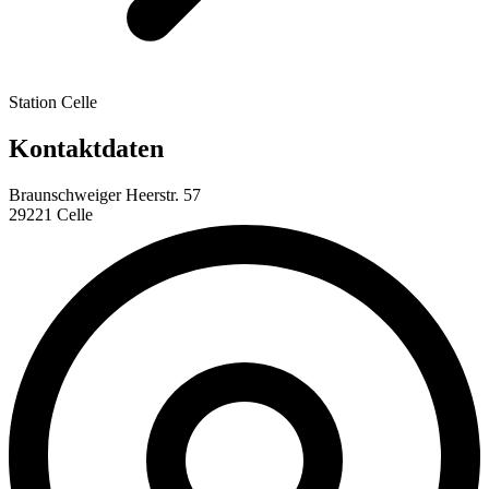
Station Celle
Kontaktdaten
Braunschweiger Heerstr. 57
29221 Celle