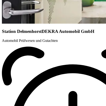
Station Delmenhorst
DEKRA Automobil GmbH
Automobil Prüfwesen und Gutachten