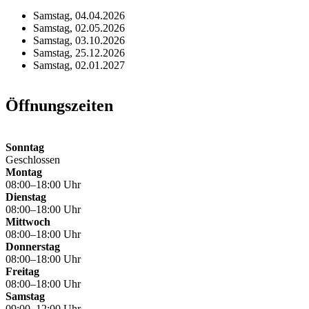
Samstag, 04.04.2026
Samstag, 02.05.2026
Samstag, 03.10.2026
Samstag, 25.12.2026
Samstag, 02.01.2027
Öffnungszeiten
Sonntag
Geschlossen
Montag
08:00–18:00 Uhr
Dienstag
08:00–18:00 Uhr
Mittwoch
08:00–18:00 Uhr
Donnerstag
08:00–18:00 Uhr
Freitag
08:00–18:00 Uhr
Samstag
09:00–12:00 Uhr