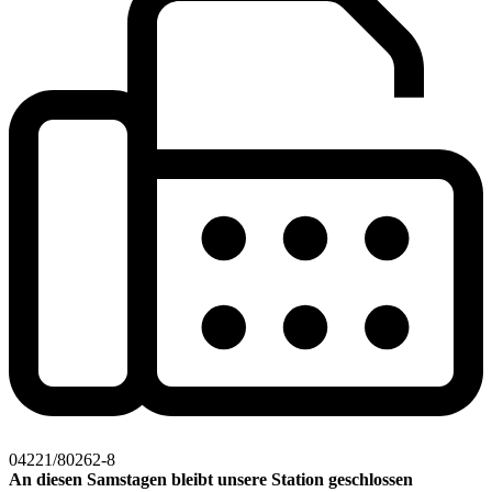
04221/80262-8
An diesen Samstagen bleibt unsere Station geschlossen