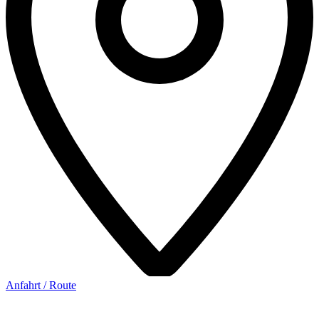
Anfahrt / Route