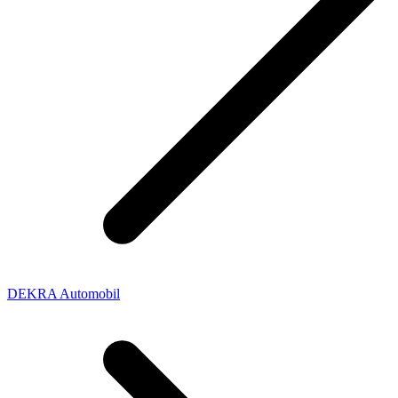
DEKRA Automobil