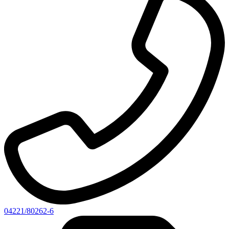
04221/80262-6