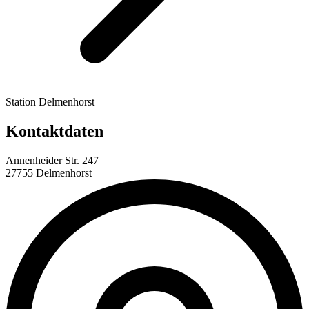
Station Delmenhorst
Kontaktdaten
Annenheider Str. 247
27755 Delmenhorst