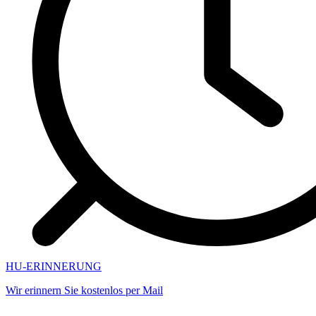
HU-ERINNERUNG
Wir erinnern Sie kostenlos per Mail