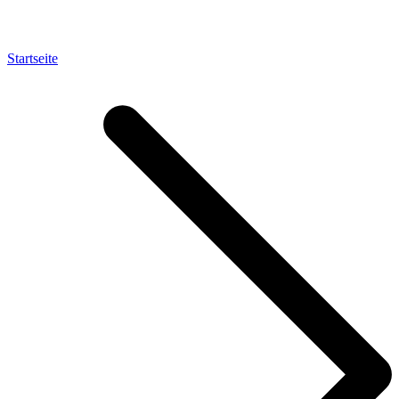
Startseite