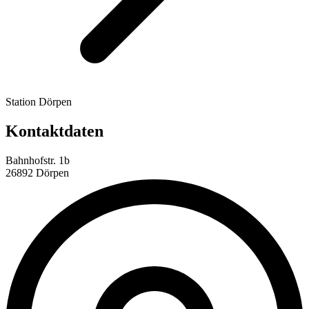
Station Dörpen
Kontaktdaten
Bahnhofstr. 1b
26892 Dörpen