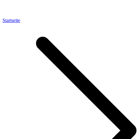
Startseite