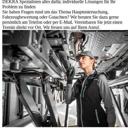
DEKRA Spezialisten alles dafür, individuelle Lösungen für Ihr
Problem zu finden
Sie haben Fragen rund um das Thema Hauptuntersuchung,
Fahrzeugbewertung oder Gutachten? Wir beraten Sie dazu gerne
persönlich am Telefon oder per E-Mail. Vereinbaren Sie jetzt einen
Termin direkt vor Ort. Wir freuen uns auf Ihren Anruf.