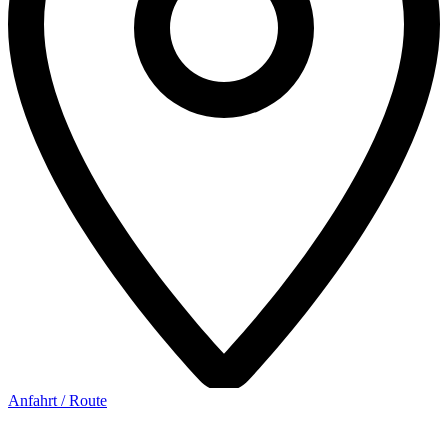
Anfahrt / Route