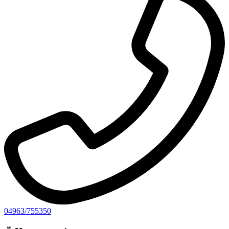
04963/755350