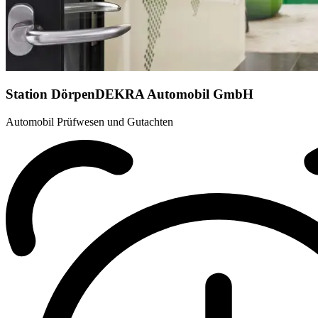
Station Dörpen
DEKRA Automobil GmbH
Automobil Prüfwesen und Gutachten