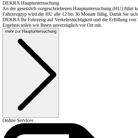
DEKRA Hauptuntersuchung
An der gesetzlich vorgeschriebenen Hauptuntersuchung (HU) führt k
Fahrzeugtyp wird die HU alle 12 bis 36 Monate fällig. Damit Sie sich
DEKRA Ihr Fahrzeug auf Verkehrstüchtigkeit und die Erfüllung von S
Ergebnis teilen wir Ihnen unverzüglich vor Ort mit.
mehr zur Hauptuntersuchung
Online Services