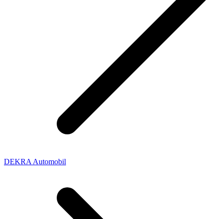
DEKRA Automobil