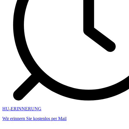
HU-ERINNERUNG
Wir erinnern Sie kostenlos per Mail