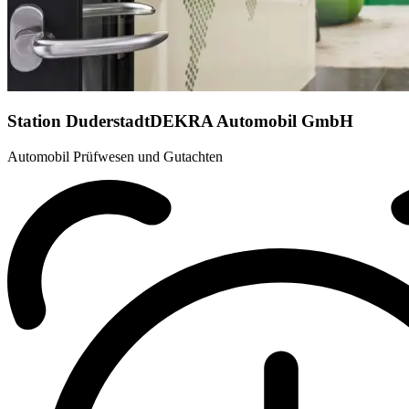
Station Duderstadt
DEKRA Automobil GmbH
Automobil Prüfwesen und Gutachten