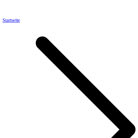
Startseite