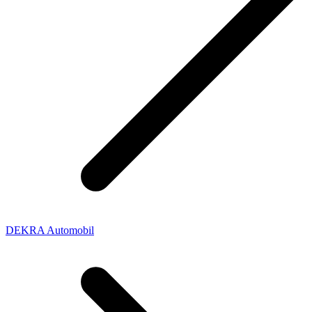
DEKRA Automobil