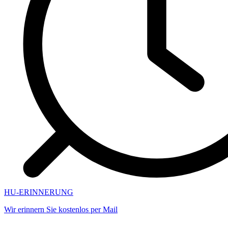
HU-ERINNERUNG
Wir erinnern Sie kostenlos per Mail