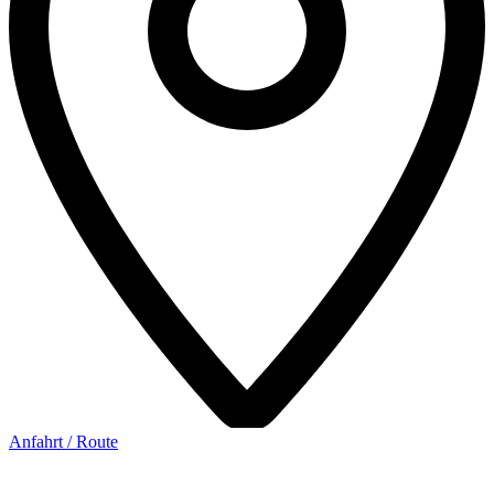
Anfahrt / Route