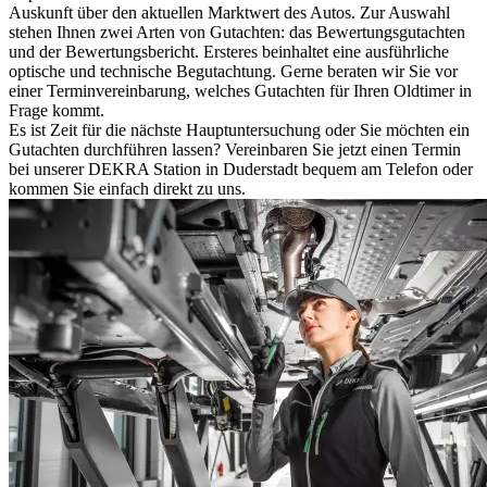
Auskunft über den aktuellen Marktwert des Autos. Zur Auswahl
stehen Ihnen zwei Arten von Gutachten: das Bewertungsgutachten
und der Bewertungsbericht. Ersteres beinhaltet eine ausführliche
optische und technische Begutachtung. Gerne beraten wir Sie vor
einer Terminvereinbarung, welches Gutachten für Ihren Oldtimer in
Frage kommt.
Es ist Zeit für die nächste Hauptuntersuchung oder Sie möchten ein
Gutachten durchführen lassen? Vereinbaren Sie jetzt einen Termin
bei unserer DEKRA Station in Duderstadt bequem am Telefon oder
kommen Sie einfach direkt zu uns.