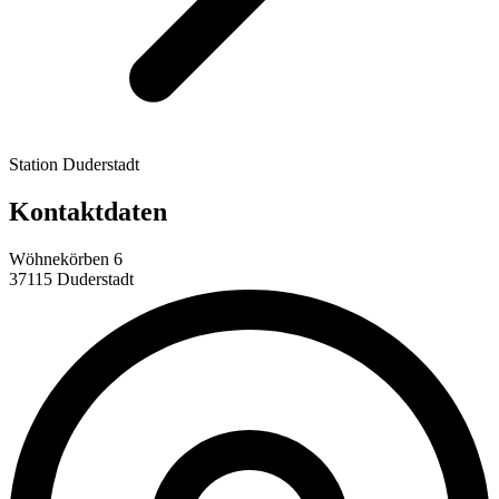
Station Duderstadt
Kontaktdaten
Wöhnekörben 6
37115 Duderstadt