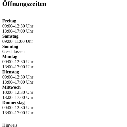
Öffnungszeiten
Freitag
09:00–12:30 Uhr
13:00–17:00 Uhr
Samstag
09:00–11:00 Uhr
Sonntag
Geschlossen
Montag
09:00–12:30 Uhr
13:00–17:00 Uhr
Dienstag
09:00–12:30 Uhr
13:00–17:00 Uhr
Mittwoch
10:00–12:30 Uhr
13:00–17:00 Uhr
Donnerstag
09:00–12:30 Uhr
13:00–17:00 Uhr
Hinweis