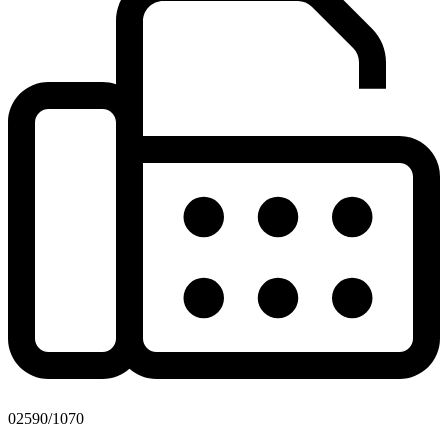
02590/1070