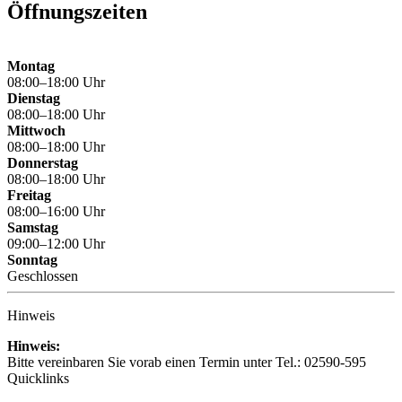
Öffnungszeiten
Montag
08:00–18:00 Uhr
Dienstag
08:00–18:00 Uhr
Mittwoch
08:00–18:00 Uhr
Donnerstag
08:00–18:00 Uhr
Freitag
08:00–16:00 Uhr
Samstag
09:00–12:00 Uhr
Sonntag
Geschlossen
Hinweis
Hinweis:
Bitte vereinbaren Sie vorab einen Termin unter Tel.: 02590-595
Quicklinks