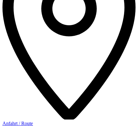
Anfahrt / Route