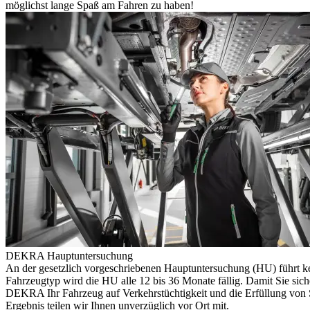
möglichst lange Spaß am Fahren zu haben!
DEKRA Hauptuntersuchung
An der gesetzlich vorgeschriebenen Hauptuntersuchung (HU) führt k
Fahrzeugtyp wird die HU alle 12 bis 36 Monate fällig. Damit Sie sich
DEKRA Ihr Fahrzeug auf Verkehrstüchtigkeit und die Erfüllung von S
Ergebnis teilen wir Ihnen unverzüglich vor Ort mit.