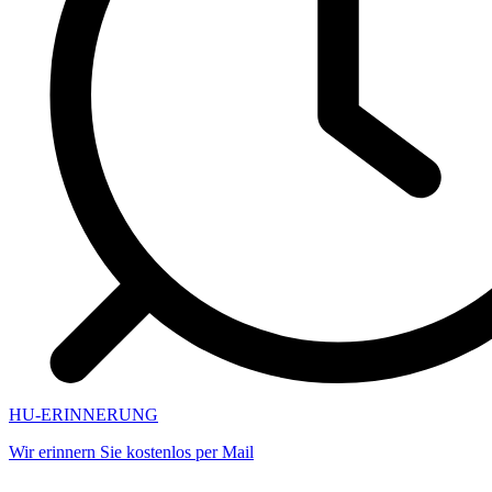
HU-ERINNERUNG
Wir erinnern Sie kostenlos per Mail