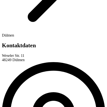
Dülmen
Kontaktdaten
Weseler Str. 11
48249 Dülmen