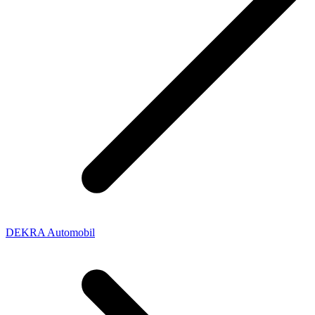
DEKRA Automobil