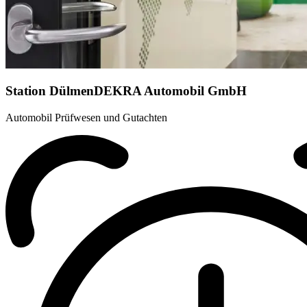
Station Dülmen
DEKRA Automobil GmbH
Automobil Prüfwesen und Gutachten