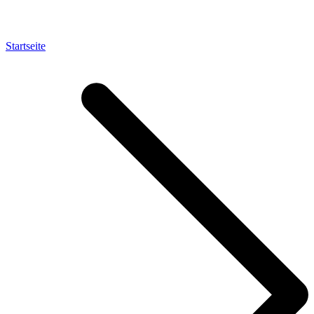
Startseite