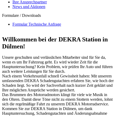
Ihre Ansprechpartner
News und Aktionen
Formulare / Downloads
Formular Technische Anfrage
Willkommen bei der DEKRA Station in
Dülmen!
Unsere geschulten und verlässlichen Mitarbeiter sind für Sie da,
wenn es um Ihr Fahrzeug geht. Es wird wieder Zeit für die
Hauptuntersuchung? Kein Problem, wir prüfen Ihr Auto und führen
auch weitere Leistungen für Sie durch.
Nach einem Verkehrsunfall schnell Gewissheit haben: Mit unserem
umfassenden DEKRA Schadengutachten erfahren Sie, wie hoch der
Schaden liegt. So wird der Sachverhalt nach kurzer Zeit geklärt und
Ihre möglichen Ansprüche werden gesichert.
Das Brummen des Motorradmotors klingt für viele wie Musik in
den Ohren. Damit diese Töne nicht zu einem Stottern werden, lohnt
sich die regelmäßige Fahrt zu unserem DEKRA Motorradservice.
Kommen Sie zur DEKRA Station in Dülmen, um dank
Hauptuntersuchung, Schadengutachten und Änderungsabnahme