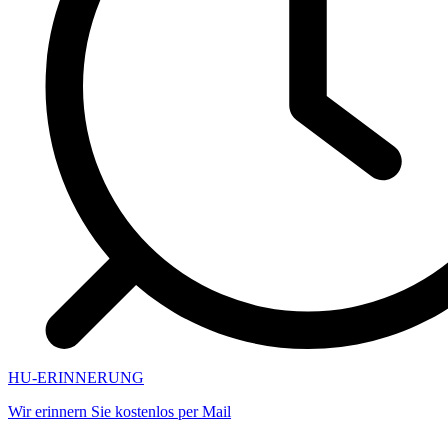
HU-ERINNERUNG
Wir erinnern Sie kostenlos per Mail