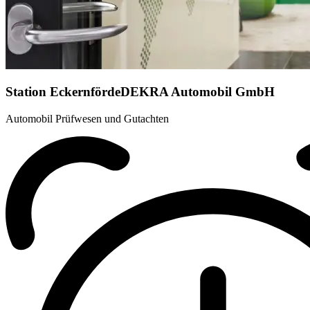
Station Eckernförde
DEKRA Automobil GmbH
Automobil Prüfwesen und Gutachten