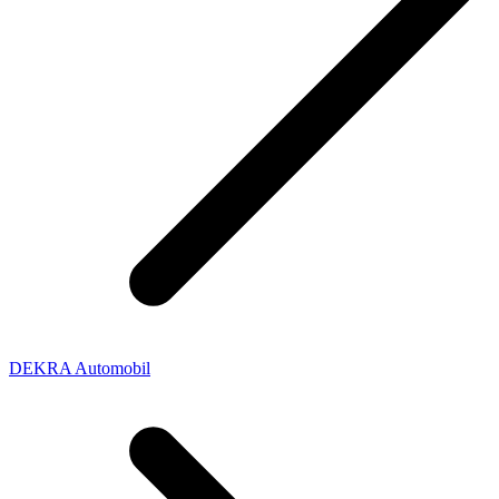
DEKRA Automobil