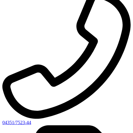
04351/7523-44