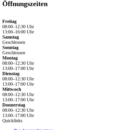
Öffnungszeiten
Freitag
08:00–12:30 Uhr
13:00–16:00 Uhr
Samstag
Geschlossen
Sonntag
Geschlossen
Montag
08:00–12:30 Uhr
13:00–17:00 Uhr
Dienstag
08:00–12:30 Uhr
13:00–17:00 Uhr
Mittwoch
08:00–12:30 Uhr
13:00–17:00 Uhr
Donnerstag
08:00–12:30 Uhr
13:00–17:00 Uhr
Quicklinks