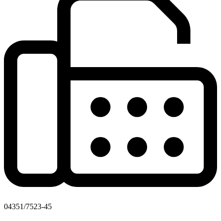
04351/7523-45