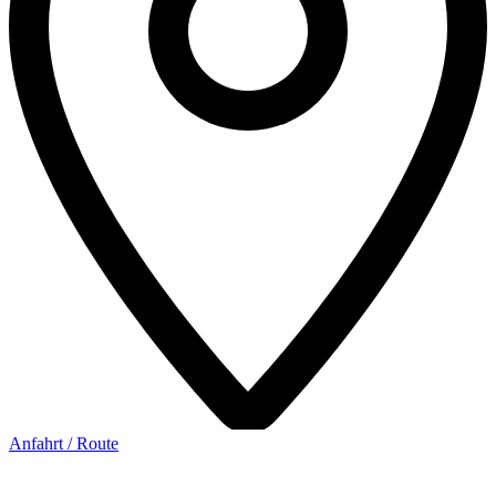
Anfahrt / Route