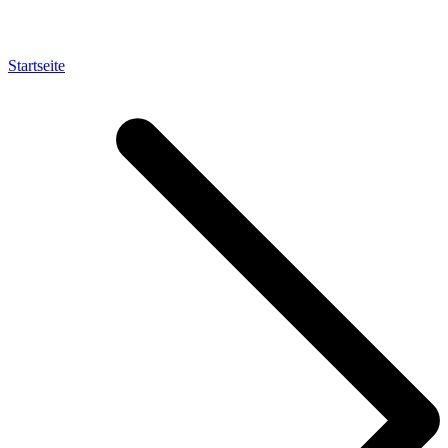
Startseite