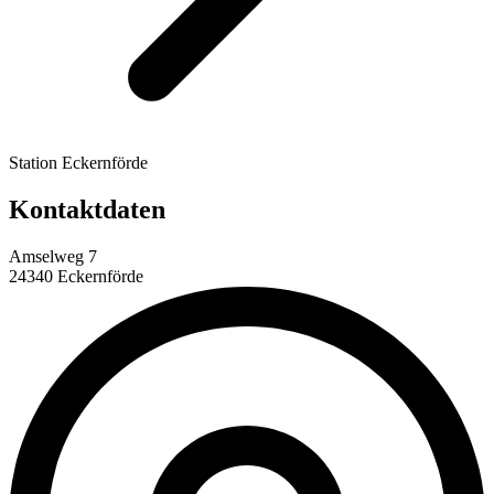
Station Eckernförde
Kontaktdaten
Amselweg 7
24340 Eckernförde