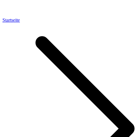
Startseite