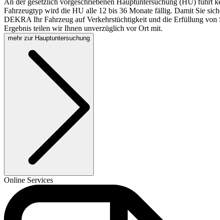
An der gesetzlich vorgeschriebenen Hauptuntersuchung (HU) führt k
Fahrzeugtyp wird die HU alle 12 bis 36 Monate fällig. Damit Sie sich
DEKRA Ihr Fahrzeug auf Verkehrstüchtigkeit und die Erfüllung von S
Ergebnis teilen wir Ihnen unverzüglich vor Ort mit.
mehr zur Hauptuntersuchung
Online Services