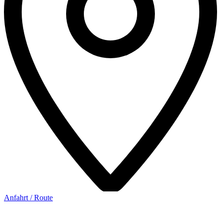
Anfahrt / Route