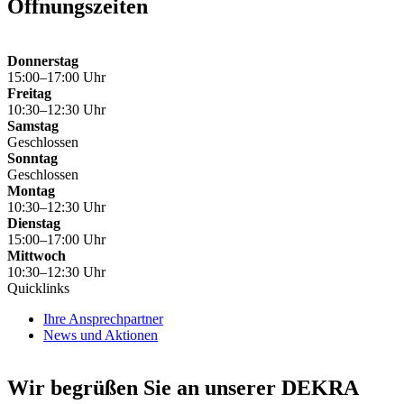
Öffnungszeiten
Donnerstag
15:00–17:00 Uhr
Freitag
10:30–12:30 Uhr
Samstag
Geschlossen
Sonntag
Geschlossen
Montag
10:30–12:30 Uhr
Dienstag
15:00–17:00 Uhr
Mittwoch
10:30–12:30 Uhr
Quicklinks
Ihre Ansprechpartner
News und Aktionen
Wir begrüßen Sie an unserer DEKRA