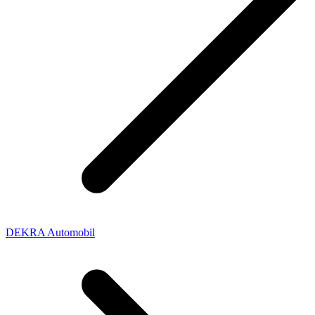
DEKRA Automobil