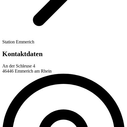
Station Emmerich
Kontaktdaten
An der Schleuse 4
46446 Emmerich am Rhein