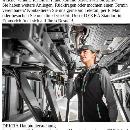
Sie haben weitere Anliegen, Rückfragen oder möchten einen Termin
vereinbaren? Kontaktieren Sie uns gerne am Telefon, per E-Mail
oder besuchen Sie uns direkt vor Ort. Unser DEKRA Standort in
Emmerich freut sich auf Ihren Besuch!
DEKRA Hauptuntersuchung