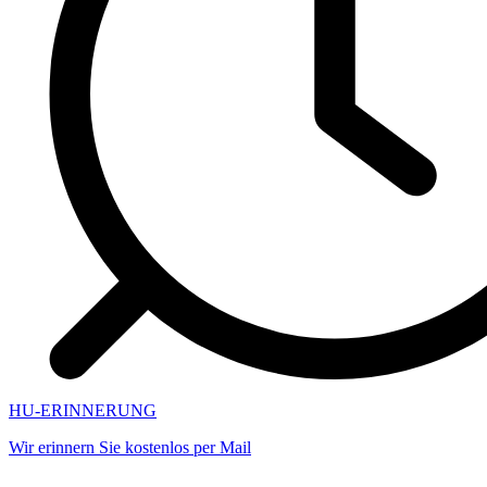
HU-ERINNERUNG
Wir erinnern Sie kostenlos per Mail