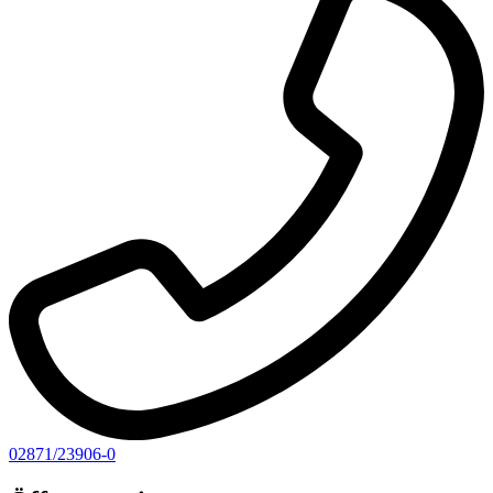
02871/23906-0