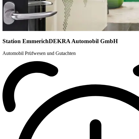
Station Emmerich
DEKRA Automobil GmbH
Automobil Prüfwesen und Gutachten