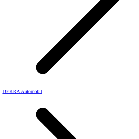
DEKRA Automobil