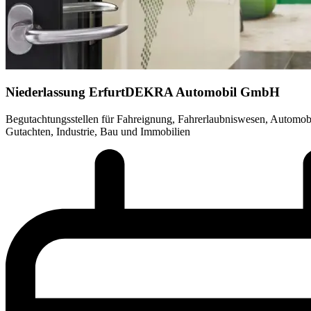
Niederlassung Erfurt
DEKRA Automobil GmbH
Begutachtungsstellen für Fahreignung, Fahrerlaubniswesen, Automob
Gutachten, Industrie, Bau und Immobilien