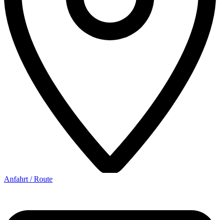
Anfahrt / Route