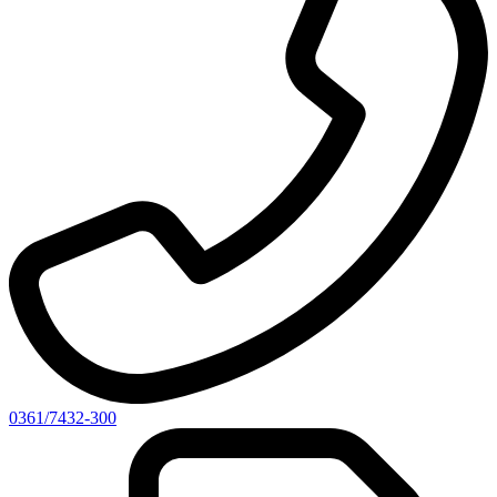
0361/7432-300