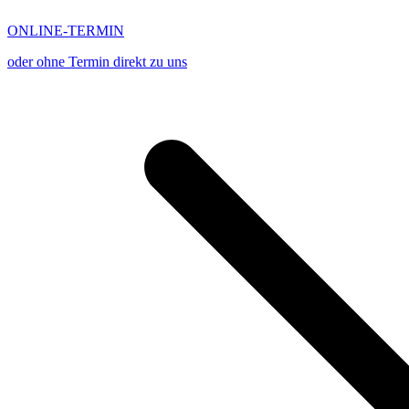
ONLINE-TERMIN
oder ohne Termin direkt zu uns