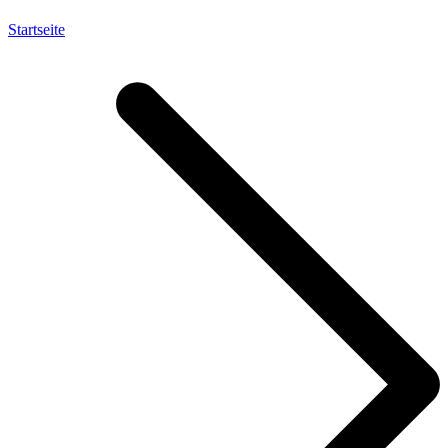
Startseite