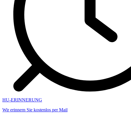
HU-ERINNERUNG
Wir erinnern Sie kostenlos per Mail