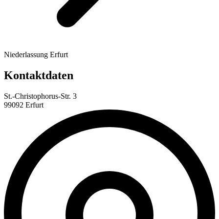
Niederlassung Erfurt
Kontaktdaten
St.-Christophorus-Str. 3
99092 Erfurt