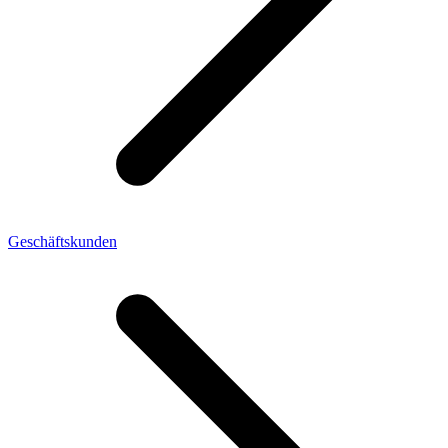
Geschäftskunden