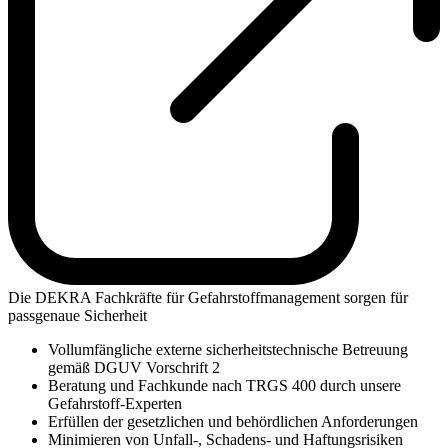
Die DEKRA Fachkräfte für Gefahrstoffmanagement sorgen für
passgenaue Sicherheit
Vollumfängliche externe sicherheitstechnische Betreuung
gemäß DGUV Vorschrift 2
Beratung und Fachkunde nach TRGS 400 durch unsere
Gefahrstoff-Experten
Erfüllen der gesetzlichen und behördlichen Anforderungen
Minimieren von Unfall-, Schadens- und Haftungsrisiken