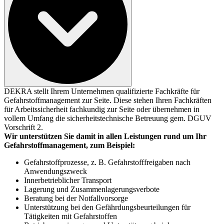
DEKRA stellt Ihrem Unternehmen qualifizierte Fachkräfte für
Gefahrstoffmanagement zur Seite. Diese stehen Ihren Fachkräften
für Arbeitssicherheit fachkundig zur Seite oder übernehmen in
vollem Umfang die sicherheitstechnische Betreuung gem. DGUV
Vorschrift 2.
Wir unterstützen Sie damit in allen Leistungen rund um Ihr
Gefahrstoffmanagement, zum Beispiel:
Gefahrstoffprozesse, z. B. Gefahrstofffreigaben nach
Anwendungszweck
Innerbetrieblicher Transport
Lagerung und Zusammenlagerungsverbote
Beratung bei der Notfallvorsorge
Unterstützung bei den Gefährdungsbeurteilungen für
Tätigkeiten mit Gefahrstoffen