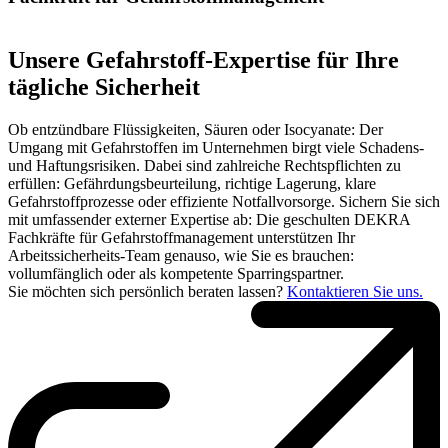
Unsere Gefahrstoff-Expertise für Ihre
tägliche Sicherheit
Ob entzündbare Flüssigkeiten, Säuren oder Isocyanate: Der
Umgang mit Gefahrstoffen im Unternehmen birgt viele Schadens-
und Haftungsrisiken. Dabei sind zahlreiche Rechtspflichten zu
erfüllen: Gefährdungsbeurteilung, richtige Lagerung, klare
Gefahrstoffprozesse oder effiziente Notfallvorsorge. Sichern Sie sich
mit umfassender externer Expertise ab: Die geschulten DEKRA
Fachkräfte für Gefahrstoffmanagement unterstützen Ihr
Arbeitssicherheits-Team genauso, wie Sie es brauchen:
vollumfänglich oder als kompetente Sparringspartner.
Sie möchten sich persönlich beraten lassen?
Kontaktieren Sie uns.