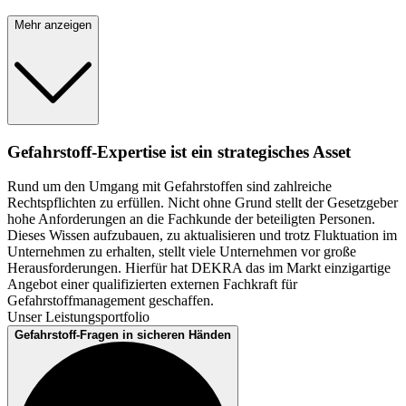
Mehr anzeigen
Gefahrstoff-Expertise ist ein strategisches Asset
Rund um den Umgang mit Gefahrstoffen sind zahlreiche
Rechtspflichten zu erfüllen. Nicht ohne Grund stellt der Gesetzgeber
hohe Anforderungen an die Fachkunde der beteiligten Personen.
Dieses Wissen aufzubauen, zu aktualisieren und trotz Fluktuation im
Unternehmen zu erhalten, stellt viele Unternehmen vor große
Herausforderungen. Hierfür hat DEKRA das im Markt einzigartige
Angebot einer qualifizierten externen Fachkraft für
Gefahrstoffmanagement geschaffen.
Unser Leistungsportfolio
Gefahrstoff-Fragen in sicheren Händen