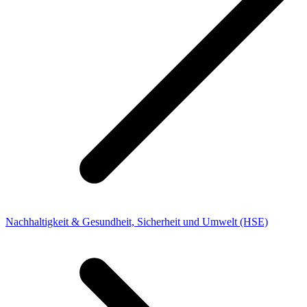
Nachhaltigkeit & Gesundheit, Sicherheit und Umwelt (HSE)