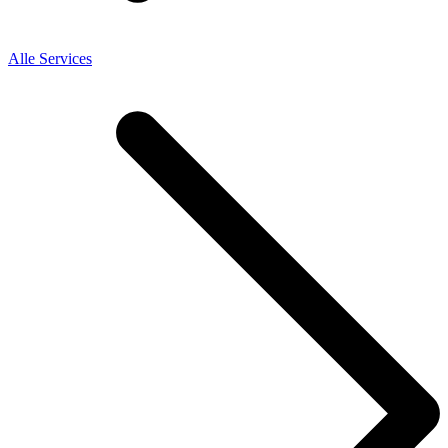
Alle Services