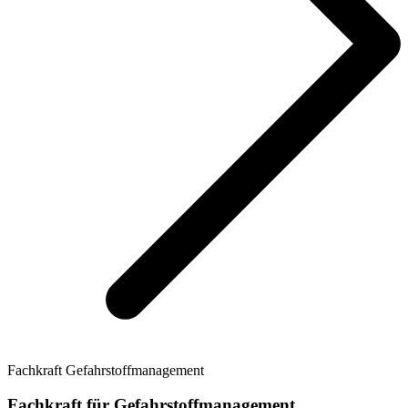
Fachkraft Gefahrstoffmanagement
Fachkraft für Gefahrstoffmanagement