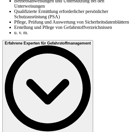
Betriebsanweisungen und Unterstützung bei den
Unterweisungen
Qualifizierte Ermittlung erforderlicher persönlicher
Schutzausrüstung (PSA)
Pflege, Prüfung und Auswertung von Sicherheitsdatenblättern
Erstellung und Pflege von Gefahrstoffverzeichnissen
u. v. m.
Erfahrene Experten für Gefahrstoffmanagement