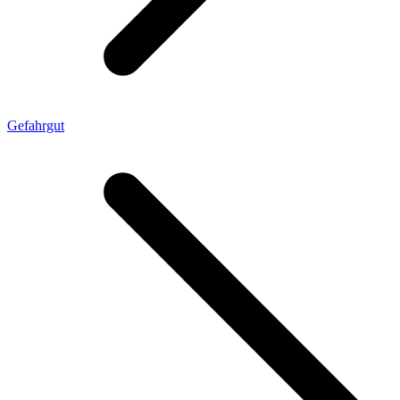
Gefahrgut