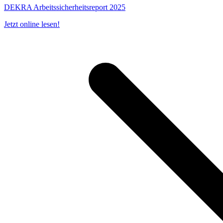
DEKRA Arbeitssicherheitsreport 2025
Jetzt online lesen!