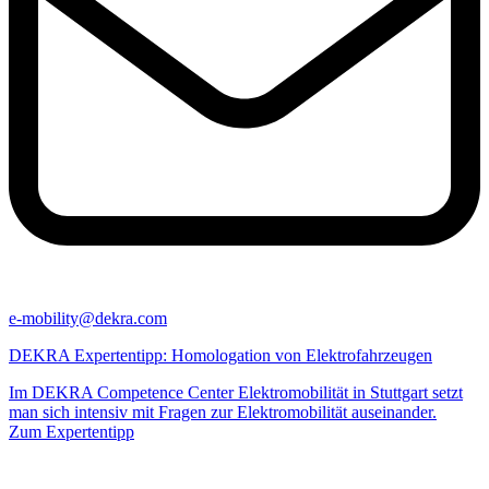
e-mobility@​dekra​.com
DEKRA Expertentipp: Homologation von Elektrofahrzeugen
Im DEKRA Competence Center Elektromobilität in Stuttgart setzt man 
Zum Expertentipp