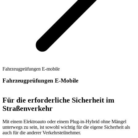
Fahrzeugprüfungen E-mobile
Fahrzeugprüfungen E-Mobile
Für die erforderliche Sicherheit im
Straßenverkehr
Mit einem Elektroauto oder einem Plug-in-Hybrid ohne Mängel
unterwegs zu sein, ist sowohl wichtig für die eigene Sicherheit als
auch für die anderer Verkehrsteilnehmer.