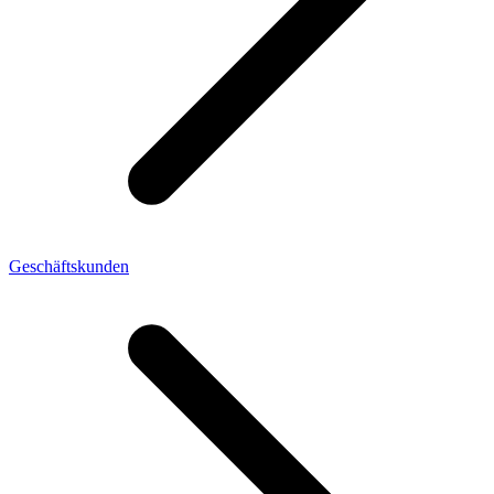
Geschäftskunden