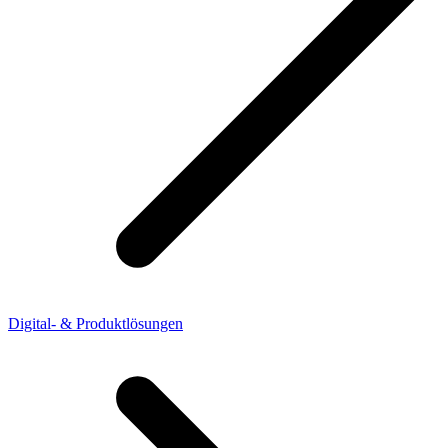
Digital- & Produktlösungen