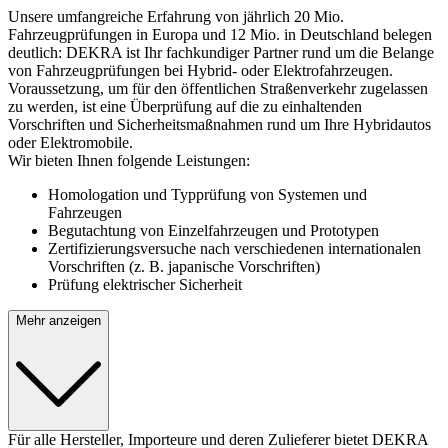
Unsere umfangreiche Erfahrung von jährlich 20 Mio.
Fahrzeugprüfungen in Europa und 12 Mio. in Deutschland belegen
deutlich: DEKRA ist Ihr fachkundiger Partner rund um die Belange
von Fahrzeugprüfungen bei Hybrid- oder Elektrofahrzeugen.
Voraussetzung, um für den öffentlichen Straßenverkehr zugelassen
zu werden, ist eine Überprüfung auf die zu einhaltenden
Vorschriften und Sicherheitsmaßnahmen rund um Ihre Hybridautos
oder Elektromobile.
Wir bieten Ihnen folgende Leistungen:
Homologation und Typprüfung von Systemen und
Fahrzeugen
Begutachtung von Einzelfahrzeugen und Prototypen
Zertifizierungsversuche nach verschiedenen internationalen
Vorschriften (z. B. japanische Vorschriften)
Prüfung elektrischer Sicherheit
Mehr anzeigen
Für alle Hersteller, Importeure und deren Zulieferer bietet DEKRA