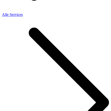
Alle Services