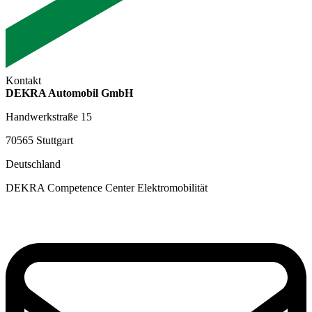
Kontakt
DEKRA Automobil GmbH
Handwerkstraße 15
70565 Stuttgart
Deutschland
DEKRA Competence Center Elektromobilität