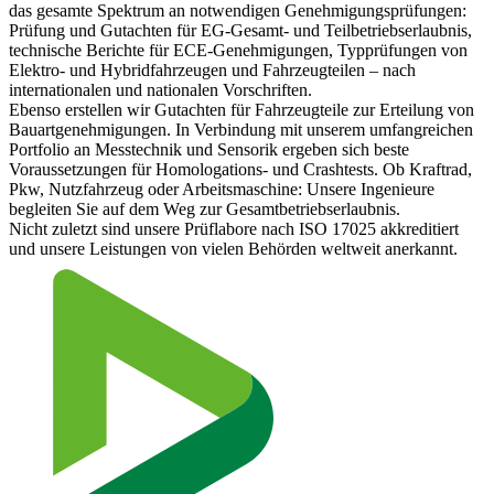
das gesamte Spektrum an notwendigen Genehmigungsprüfungen:
Prüfung und Gutachten für EG-Gesamt- und Teilbetriebserlaubnis,
technische Berichte für ECE-Genehmigungen, Typprüfungen von
Elektro- und Hybridfahrzeugen und Fahrzeugteilen – nach
internationalen und nationalen Vorschriften.
Ebenso erstellen wir Gutachten für Fahrzeugteile zur Erteilung von
Bauartgenehmigungen. In Verbindung mit unserem umfangreichen
Portfolio an Messtechnik und Sensorik ergeben sich beste
Voraussetzungen für Homologations- und Crashtests. Ob Kraftrad,
Pkw, Nutzfahrzeug oder Arbeitsmaschine: Unsere Ingenieure
begleiten Sie auf dem Weg zur Gesamtbetriebserlaubnis.
Nicht zuletzt sind unsere Prüflabore nach ISO 17025 akkreditiert
und unsere Leistungen von vielen Behörden weltweit anerkannt.