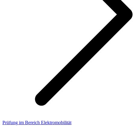
Prüfung im Bereich Elektromobilität