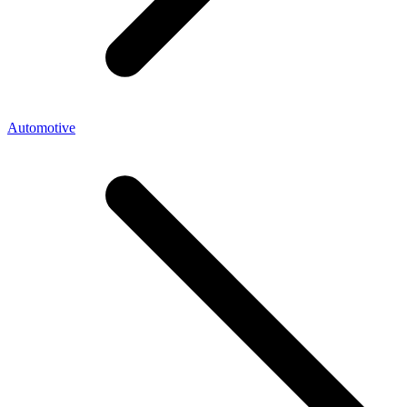
Automotive