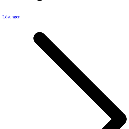
Lösungen