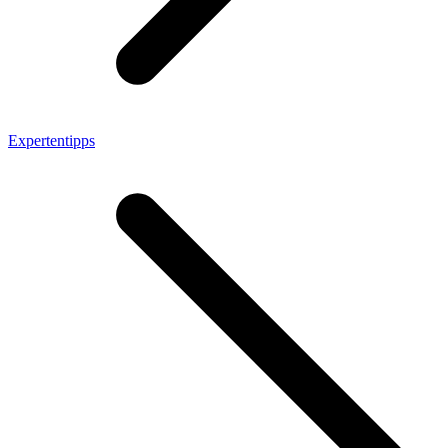
Expertentipps