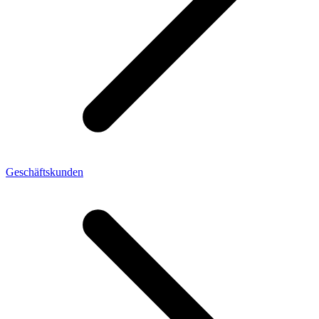
Geschäftskunden