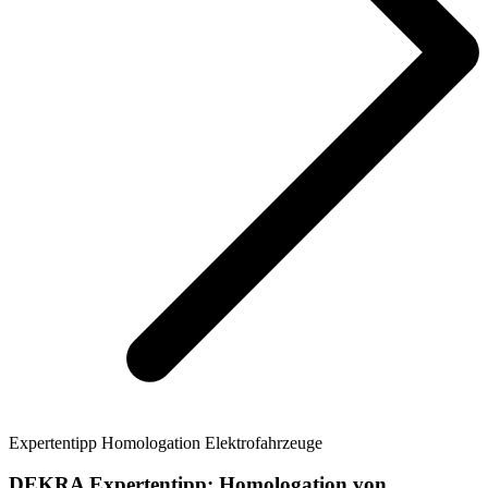
Expertentipp Homologation Elektrofahrzeuge
DEKRA Expertentipp: Homologation von