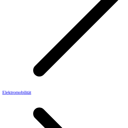
Elektromobilität