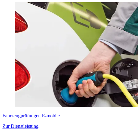
Fahrzeugprüfungen E-mobile
Zur Dienstleistung